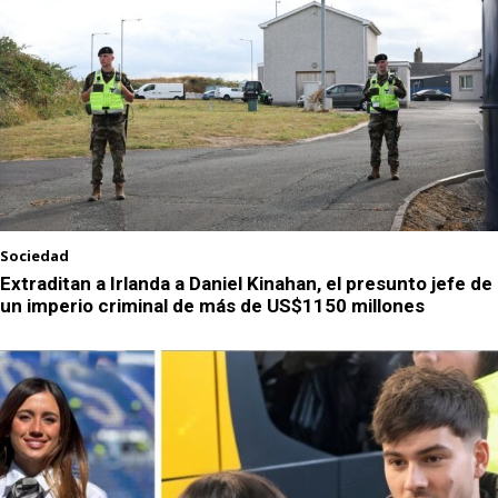
Sociedad
Extraditan a Irlanda a Daniel Kinahan, el presunto jefe de
un imperio criminal de más de US$1150 millones