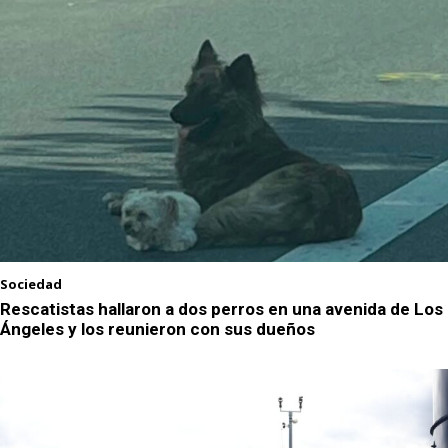
Sociedad
Rescatistas hallaron a dos perros en una avenida de Los
Ángeles y los reunieron con sus dueños