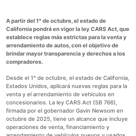
A partir del 1° de octubre, el estado de
California pondrá en vigor la ley CARS Act, que
establece reglas más estrictas para la venta y
arrendamiento de autos, con el objetivo de
brindar mayor transparencia y derechos a los
compradores.
Desde el 1° de octubre, el estado de California,
Estados Unidos, aplicará nuevas reglas para la
venta y el arrendamiento de vehículos en
concesionarios. La ley CARS Act (SB 766),
firmada por el gobernador Gavin Newsom en
octubre de 2025, tiene un alcance que incluye
operaciones de venta, financiamiento y
arrendamiento de vehículos nuevos y usados