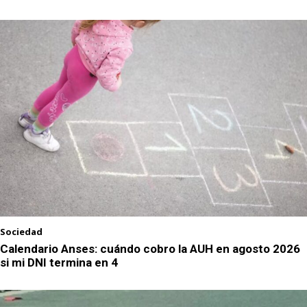
Sociedad
Calendario Anses: cuándo cobro la AUH en agosto 2026
si mi DNI termina en 4