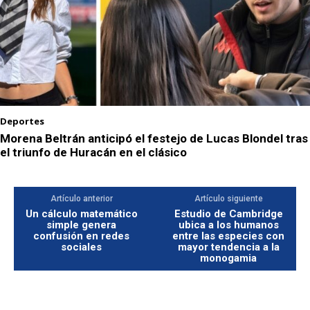
Deportes
Morena Beltrán anticipó el festejo de Lucas Blondel tras
el triunfo de Huracán en el clásico
Artículo anterior
Artículo siguiente
Un cálculo matemático
Estudio de Cambridge
simple genera
ubica a los humanos
confusión en redes
entre las especies con
sociales
mayor tendencia a la
monogamia