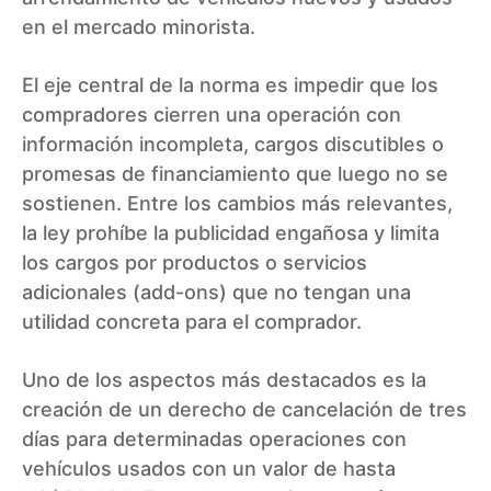
en el mercado minorista.
El eje central de la norma es impedir que los
compradores cierren una operación con
información incompleta, cargos discutibles o
promesas de financiamiento que luego no se
sostienen. Entre los cambios más relevantes,
la ley prohíbe la publicidad engañosa y limita
los cargos por productos o servicios
adicionales (add-ons) que no tengan una
utilidad concreta para el comprador.
Uno de los aspectos más destacados es la
creación de un derecho de cancelación de tres
días para determinadas operaciones con
vehículos usados con un valor de hasta