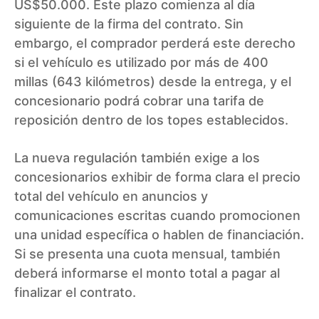
US$50.000. Este plazo comienza al día
siguiente de la firma del contrato. Sin
embargo, el comprador perderá este derecho
si el vehículo es utilizado por más de 400
millas (643 kilómetros) desde la entrega, y el
concesionario podrá cobrar una tarifa de
reposición dentro de los topes establecidos.
La nueva regulación también exige a los
concesionarios exhibir de forma clara el precio
total del vehículo en anuncios y
comunicaciones escritas cuando promocionen
una unidad específica o hablen de financiación.
Si se presenta una cuota mensual, también
deberá informarse el monto total a pagar al
finalizar el contrato.