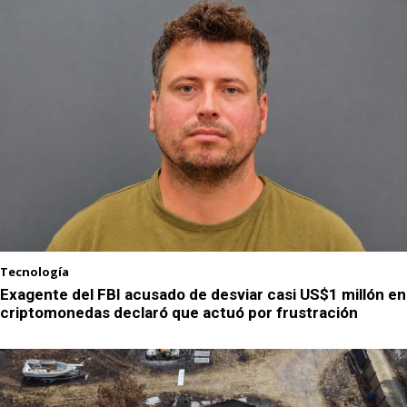
Tecnología
Exagente del FBI acusado de desviar casi US$1 millón en
criptomonedas declaró que actuó por frustración