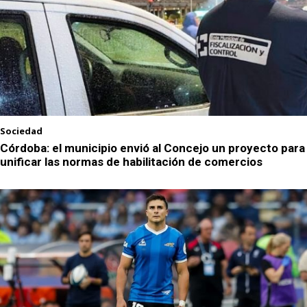
Sociedad
Córdoba: el municipio envió al Concejo un proyecto para
unificar las normas de habilitación de comercios