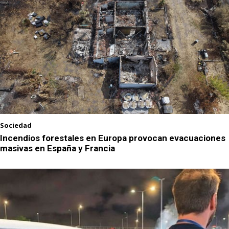
Sociedad
Incendios forestales en Europa provocan evacuaciones
masivas en España y Francia