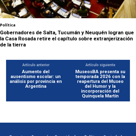
Política
Gobernadores de Salta, Tucumán y Neuquén logran que
la Casa Rosada retire el capítulo sobre extranjerización
de la tierra
Artículo anterior
Artículo siguiente
Aumento del
MuseosBA presenta su
ausentismo escolar: un
temporada 2026 con la
análisis por provincia en
reapertura del Museo
Argentina
del Humor y la
incorporación del
Quinquela Martín