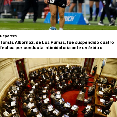
Deportes
Tomás Albornoz, de Los Pumas, fue suspendido cuatro
fechas por conducta intimidatoria ante un árbitro