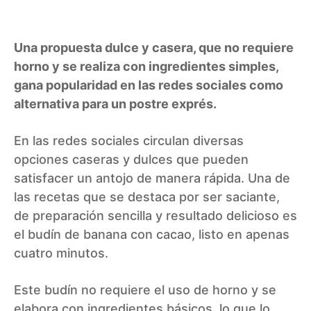
Una propuesta dulce y casera, que no requiere
horno y se realiza con ingredientes simples,
gana popularidad en las redes sociales como
alternativa para un postre exprés.
En las redes sociales circulan diversas
opciones caseras y dulces que pueden
satisfacer un antojo de manera rápida. Una de
las recetas que se destaca por ser saciante,
de preparación sencilla y resultado delicioso es
el budín de banana con cacao, listo en apenas
cuatro minutos.
Este budín no requiere el uso de horno y se
elabora con ingredientes básicos, lo que lo