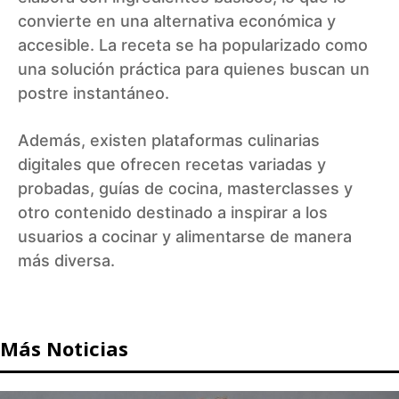
convierte en una alternativa económica y
accesible. La receta se ha popularizado como
una solución práctica para quienes buscan un
postre instantáneo.
Además, existen plataformas culinarias
digitales que ofrecen recetas variadas y
probadas, guías de cocina, masterclasses y
otro contenido destinado a inspirar a los
usuarios a cocinar y alimentarse de manera
más diversa.
Más Noticias