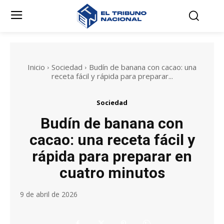
Inicio
Sociedad
Budín de banana con cacao: una
receta fácil y rápida para preparar...
Sociedad
Budín de banana con
cacao: una receta fácil y
rápida para preparar en
cuatro minutos
9 de abril de 2026