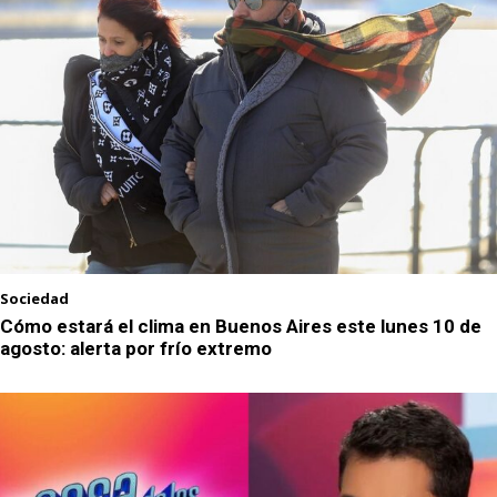
Sociedad
Cómo estará el clima en Buenos Aires este lunes 10 de
agosto: alerta por frío extremo