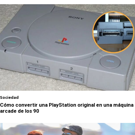
Sociedad
Cómo convertir una PlayStation original en una máquina
arcade de los 90