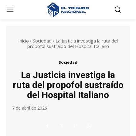
Inicio
Sociedad
La Justicia investiga la ruta del
propofol sustraído del Hospital Italiano
Sociedad
La Justicia investiga la
ruta del propofol sustraído
del Hospital Italiano
7 de abril de 2026