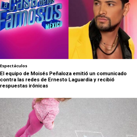
Espectáculos
El equipo de Moisés Peñaloza emitió un comunicado
contra las redes de Ernesto Laguardia y recibió
respuestas irónicas