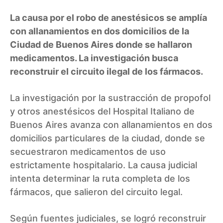
La causa por el robo de anestésicos se amplía
con allanamientos en dos domicilios de la
Ciudad de Buenos Aires donde se hallaron
medicamentos. La investigación busca
reconstruir el circuito ilegal de los fármacos.
La investigación por la sustracción de propofol
y otros anestésicos del Hospital Italiano de
Buenos Aires avanza con allanamientos en dos
domicilios particulares de la ciudad, donde se
secuestraron medicamentos de uso
estrictamente hospitalario. La causa judicial
intenta determinar la ruta completa de los
fármacos, que salieron del circuito legal.
Según fuentes judiciales, se logró reconstruir