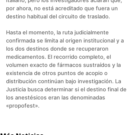
Italiano, pero los investigadores aclaran que,
por ahora, no está acreditado que fuera un
destino habitual del circuito de traslado.
Hasta el momento, la ruta judicialmente
confirmada se limita al origen institucional y a
los dos destinos donde se recuperaron
medicamentos. El recorrido completo, el
volumen exacto de fármacos sustraídos y la
existencia de otros puntos de acopio o
distribución continúan bajo investigación. La
Justicia busca determinar si el destino final de
los anestésicos eran las denominadas
«propofest».