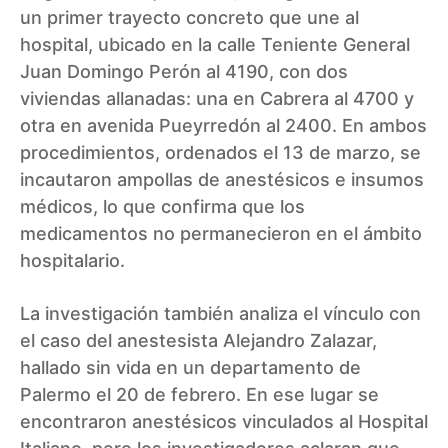
un primer trayecto concreto que une al
hospital, ubicado en la calle Teniente General
Juan Domingo Perón al 4190, con dos
viviendas allanadas: una en Cabrera al 4700 y
otra en avenida Pueyrredón al 2400. En ambos
procedimientos, ordenados el 13 de marzo, se
incautaron ampollas de anestésicos e insumos
médicos, lo que confirma que los
medicamentos no permanecieron en el ámbito
hospitalario.
La investigación también analiza el vínculo con
el caso del anestesista Alejandro Zalazar,
hallado sin vida en un departamento de
Palermo el 20 de febrero. En ese lugar se
encontraron anestésicos vinculados al Hospital