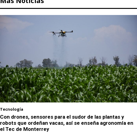
Más Noticias
Tecnología
Con drones, sensores para el sudor de las plantas y
robots que ordeñan vacas, así se enseña agronomía en
el Tec de Monterrey