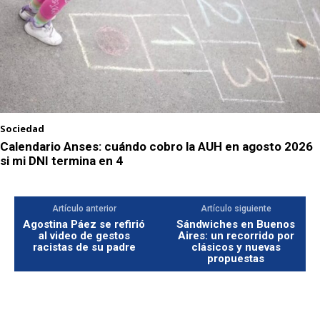
Sociedad
Calendario Anses: cuándo cobro la AUH en agosto 2026
si mi DNI termina en 4
Artículo anterior
Artículo siguiente
Agostina Páez se refirió
Sándwiches en Buenos
al video de gestos
Aires: un recorrido por
racistas de su padre
clásicos y nuevas
propuestas