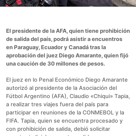
El presidente de la AFA, quien tiene prohibición
de salida del país, podrá asistir a encuentros
en Paraguay, Ecuador y Canadá tras la
aprobación del juez Diego Amarante, quien fijó
una caución de 30 millones de pesos.
El juez en lo Penal Económico Diego Amarante
autorizó al presidente de la Asociación del
Fútbol Argentino (AFA), Claudio «Chiqui» Tapia,
a realizar tres viajes fuera del país para
participar en reuniones de la CONMEBOL y la
FIFA. Tapia, quien se encuentra procesado y
con prohibición de salida, debió solicitar