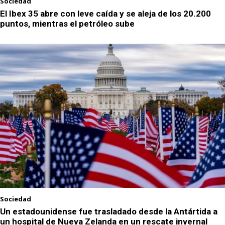
Sociedad
El Ibex 35 abre con leve caída y se aleja de los 20.200
puntos, mientras el petróleo sube
Sociedad
Un estadounidense fue trasladado desde la Antártida a
un hospital de Nueva Zelanda en un rescate invernal