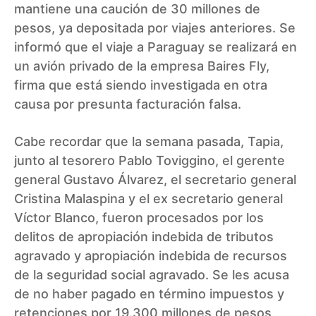
mantiene una caución de 30 millones de
pesos, ya depositada por viajes anteriores. Se
informó que el viaje a Paraguay se realizará en
un avión privado de la empresa Baires Fly,
firma que está siendo investigada en otra
causa por presunta facturación falsa.
Cabe recordar que la semana pasada, Tapia,
junto al tesorero Pablo Toviggino, el gerente
general Gustavo Álvarez, el secretario general
Cristina Malaspina y el ex secretario general
Víctor Blanco, fueron procesados por los
delitos de apropiación indebida de tributos
agravado y apropiación indebida de recursos
de la seguridad social agravado. Se les acusa
de no haber pagado en término impuestos y
retenciones por 19.300 millones de pesos