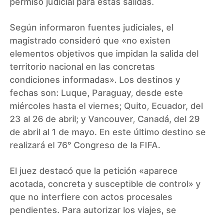
permiso judicial para estas salidas.
Según informaron fuentes judiciales, el
magistrado consideró que «no existen
elementos objetivos que impidan la salida del
territorio nacional en las concretas
condiciones informadas». Los destinos y
fechas son: Luque, Paraguay, desde este
miércoles hasta el viernes; Quito, Ecuador, del
23 al 26 de abril; y Vancouver, Canadá, del 29
de abril al 1 de mayo. En este último destino se
realizará el 76° Congreso de la FIFA.
El juez destacó que la petición «aparece
acotada, concreta y susceptible de control» y
que no interfiere con actos procesales
pendientes. Para autorizar los viajes, se