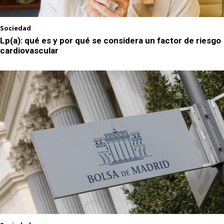
Sociedad
Lp(a): qué es y por qué se considera un factor de riesgo
cardiovascular