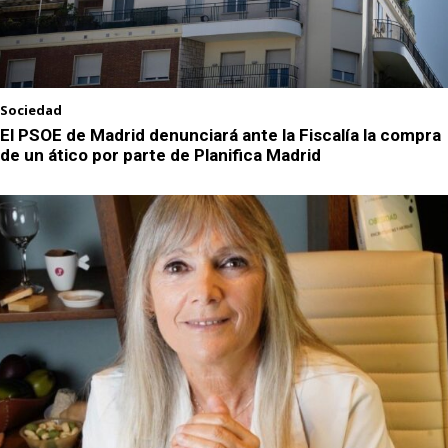
Sociedad
El PSOE de Madrid denunciará ante la Fiscalía la compra
de un ático por parte de Planifica Madrid