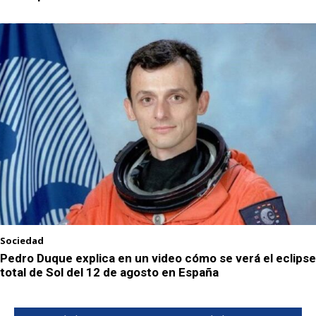
Sociedad
Pedro Duque explica en un video cómo se verá el eclipse
total de Sol del 12 de agosto en España