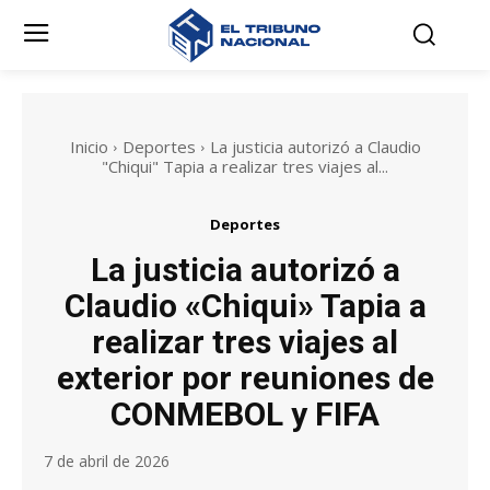
Inicio
Deportes
La justicia autorizó a Claudio
"Chiqui" Tapia a realizar tres viajes al...
Deportes
La justicia autorizó a
Claudio «Chiqui» Tapia a
realizar tres viajes al
exterior por reuniones de
CONMEBOL y FIFA
7 de abril de 2026