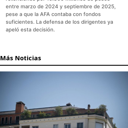
entre marzo de 2024 y septiembre de 2025,
pese a que la AFA contaba con fondos
suficientes. La defensa de los dirigentes ya
apeló esta decisión.
Más Noticias