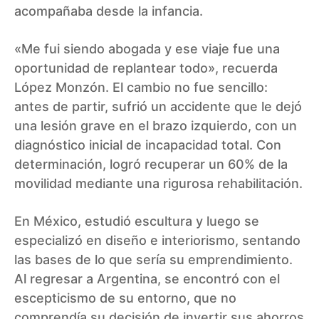
acompañaba desde la infancia.
«Me fui siendo abogada y ese viaje fue una
oportunidad de replantear todo», recuerda
López Monzón. El cambio no fue sencillo:
antes de partir, sufrió un accidente que le dejó
una lesión grave en el brazo izquierdo, con un
diagnóstico inicial de incapacidad total. Con
determinación, logró recuperar un 60% de la
movilidad mediante una rigurosa rehabilitación.
En México, estudió escultura y luego se
especializó en diseño e interiorismo, sentando
las bases de lo que sería su emprendimiento.
Al regresar a Argentina, se encontró con el
escepticismo de su entorno, que no
comprendía su decisión de invertir sus ahorros