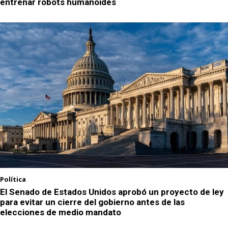
entrenar robots humanoides
Política
El Senado de Estados Unidos aprobó un proyecto de ley
para evitar un cierre del gobierno antes de las
elecciones de medio mandato