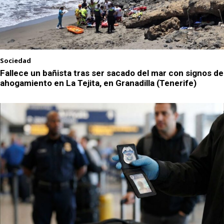
Sociedad
Fallece un bañista tras ser sacado del mar con signos de
ahogamiento en La Tejita, en Granadilla (Tenerife)