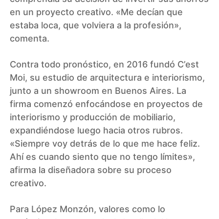
en un proyecto creativo. «Me decían que
estaba loca, que volviera a la profesión»,
comenta.
Contra todo pronóstico, en 2016 fundó C’est
Moi, su estudio de arquitectura e interiorismo,
junto a un showroom en Buenos Aires. La
firma comenzó enfocándose en proyectos de
interiorismo y producción de mobiliario,
expandiéndose luego hacia otros rubros.
«Siempre voy detrás de lo que me hace feliz.
Ahí es cuando siento que no tengo límites»,
afirma la diseñadora sobre su proceso
creativo.
Para López Monzón, valores como lo