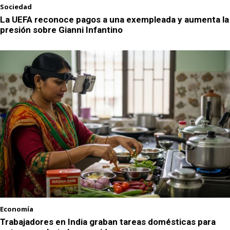
Sociedad
La UEFA reconoce pagos a una exempleada y aumenta la
presión sobre Gianni Infantino
Economía
Trabajadores en India graban tareas domésticas para