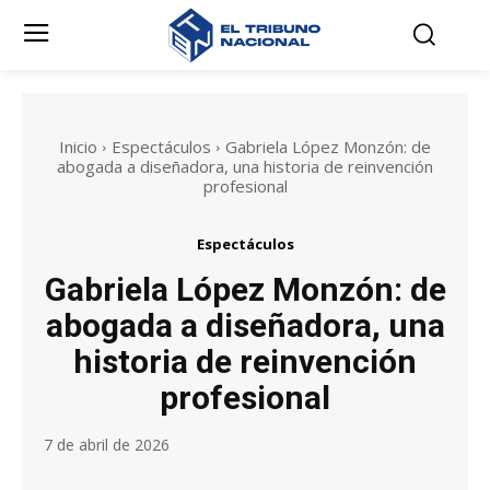
Inicio
Espectáculos
Gabriela López Monzón: de
abogada a diseñadora, una historia de reinvención
profesional
Espectáculos
Gabriela López Monzón: de
abogada a diseñadora, una
historia de reinvención
profesional
7 de abril de 2026