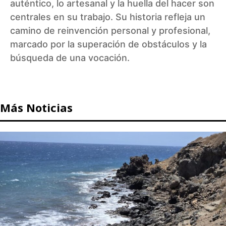
auténtico, lo artesanal y la huella del hacer son
centrales en su trabajo. Su historia refleja un
camino de reinvención personal y profesional,
marcado por la superación de obstáculos y la
búsqueda de una vocación.
Más Noticias