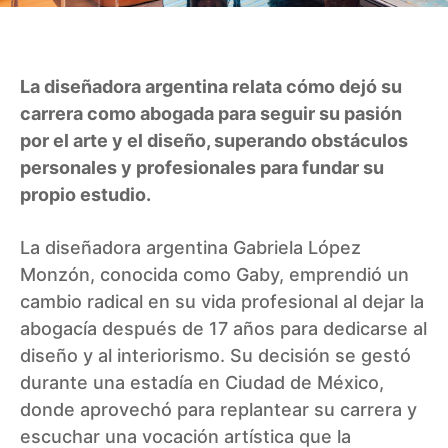
La diseñadora argentina relata cómo dejó su
carrera como abogada para seguir su pasión
por el arte y el diseño, superando obstáculos
personales y profesionales para fundar su
propio estudio.
La diseñadora argentina Gabriela López
Monzón, conocida como Gaby, emprendió un
cambio radical en su vida profesional al dejar la
abogacía después de 17 años para dedicarse al
diseño y al interiorismo. Su decisión se gestó
durante una estadía en Ciudad de México,
donde aprovechó para replantear su carrera y
escuchar una vocación artística que la