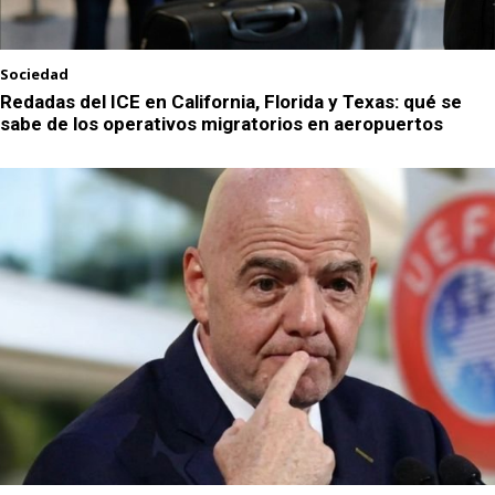
Sociedad
Redadas del ICE en California, Florida y Texas: qué se
sabe de los operativos migratorios en aeropuertos