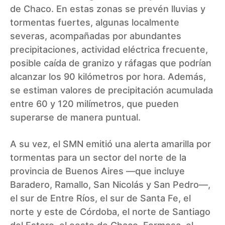
de Chaco. En estas zonas se prevén lluvias y
tormentas fuertes, algunas localmente
severas, acompañadas por abundantes
precipitaciones, actividad eléctrica frecuente,
posible caída de granizo y ráfagas que podrían
alcanzar los 90 kilómetros por hora. Además,
se estiman valores de precipitación acumulada
entre 60 y 120 milímetros, que pueden
superarse de manera puntual.
A su vez, el SMN emitió una alerta amarilla por
tormentas para un sector del norte de la
provincia de Buenos Aires —que incluye
Baradero, Ramallo, San Nicolás y San Pedro—,
el sur de Entre Ríos, el sur de Santa Fe, el
norte y este de Córdoba, el norte de Santiago