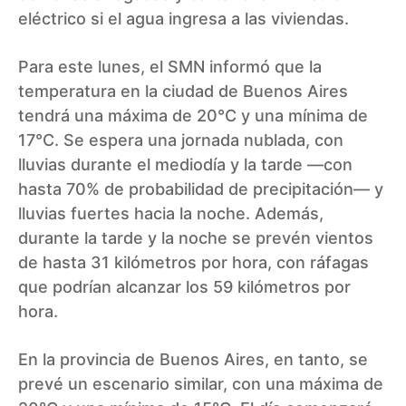
eléctrico si el agua ingresa a las viviendas.
Para este lunes, el SMN informó que la
temperatura en la ciudad de Buenos Aires
tendrá una máxima de 20°C y una mínima de
17°C. Se espera una jornada nublada, con
lluvias durante el mediodía y la tarde —con
hasta 70% de probabilidad de precipitación— y
lluvias fuertes hacia la noche. Además,
durante la tarde y la noche se prevén vientos
de hasta 31 kilómetros por hora, con ráfagas
que podrían alcanzar los 59 kilómetros por
hora.
En la provincia de Buenos Aires, en tanto, se
prevé un escenario similar, con una máxima de