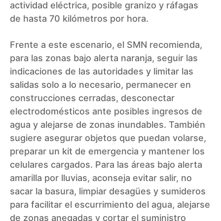
actividad eléctrica, posible granizo y ráfagas
de hasta 70 kilómetros por hora.
Frente a este escenario, el SMN recomienda,
para las zonas bajo alerta naranja, seguir las
indicaciones de las autoridades y limitar las
salidas solo a lo necesario, permanecer en
construcciones cerradas, desconectar
electrodomésticos ante posibles ingresos de
agua y alejarse de zonas inundables. También
sugiere asegurar objetos que puedan volarse,
preparar un kit de emergencia y mantener los
celulares cargados. Para las áreas bajo alerta
amarilla por lluvias, aconseja evitar salir, no
sacar la basura, limpiar desagües y sumideros
para facilitar el escurrimiento del agua, alejarse
de zonas anegadas y cortar el suministro