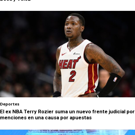
Deportes
El ex NBA Terry Rozier suma un nuevo frente judicial por
menciones en una causa por apuestas