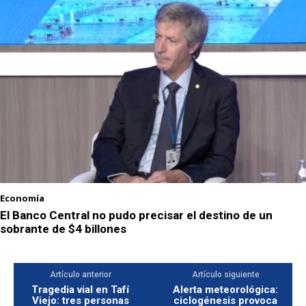
Economía
El Banco Central no pudo precisar el destino de un
sobrante de $4 billones
Artículo anterior
Artículo siguiente
Tragedia vial en Tafí
Alerta meteorológica:
Viejo: tres personas
ciclogénesis provoca