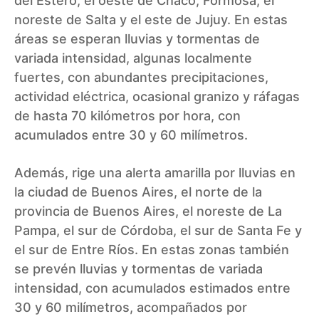
del Estero, el oeste de Chaco, Formosa, el
noreste de Salta y el este de Jujuy. En estas
áreas se esperan lluvias y tormentas de
variada intensidad, algunas localmente
fuertes, con abundantes precipitaciones,
actividad eléctrica, ocasional granizo y ráfagas
de hasta 70 kilómetros por hora, con
acumulados entre 30 y 60 milímetros.
Además, rige una alerta amarilla por lluvias en
la ciudad de Buenos Aires, el norte de la
provincia de Buenos Aires, el noreste de La
Pampa, el sur de Córdoba, el sur de Santa Fe y
el sur de Entre Ríos. En estas zonas también
se prevén lluvias y tormentas de variada
intensidad, con acumulados estimados entre
30 y 60 milímetros, acompañados por