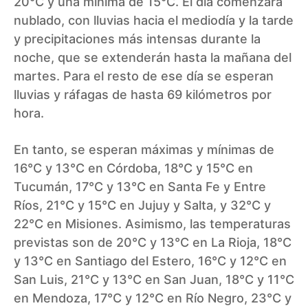
20°C y una mínima de 15°C. El día comenzará
nublado, con lluvias hacia el mediodía y la tarde
y precipitaciones más intensas durante la
noche, que se extenderán hasta la mañana del
martes. Para el resto de ese día se esperan
lluvias y ráfagas de hasta 69 kilómetros por
hora.
En tanto, se esperan máximas y mínimas de
16°C y 13°C en Córdoba, 18°C y 15°C en
Tucumán, 17°C y 13°C en Santa Fe y Entre
Ríos, 21°C y 15°C en Jujuy y Salta, y 32°C y
22°C en Misiones. Asimismo, las temperaturas
previstas son de 20°C y 13°C en La Rioja, 18°C
y 13°C en Santiago del Estero, 16°C y 12°C en
San Luis, 21°C y 13°C en San Juan, 18°C y 11°C
en Mendoza, 17°C y 12°C en Río Negro, 23°C y