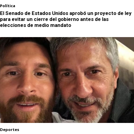
Política
El Senado de Estados Unidos aprobó un proyecto de ley
para evitar un cierre del gobierno antes de las
elecciones de medio mandato
Deportes