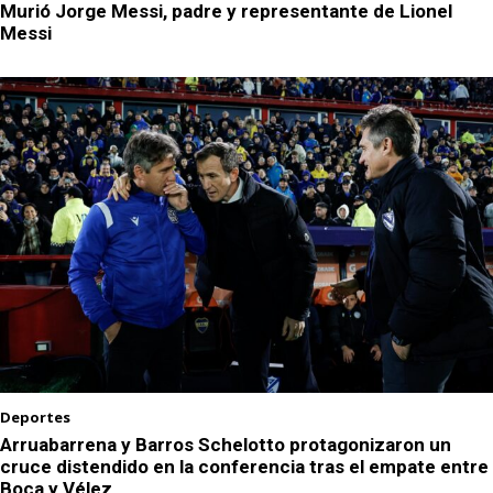
Murió Jorge Messi, padre y representante de Lionel
Messi
Deportes
Arruabarrena y Barros Schelotto protagonizaron un
cruce distendido en la conferencia tras el empate entre
Boca y Vélez