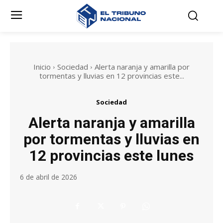
Inicio
Sociedad
Alerta naranja y amarilla por
tormentas y lluvias en 12 provincias este...
Sociedad
Alerta naranja y amarilla
por tormentas y lluvias en
12 provincias este lunes
6 de abril de 2026