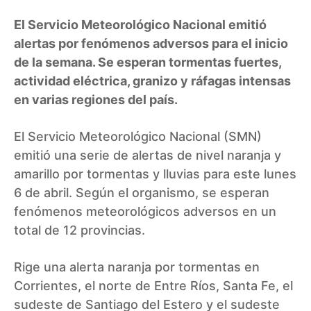
El Servicio Meteorológico Nacional emitió
alertas por fenómenos adversos para el inicio
de la semana. Se esperan tormentas fuertes,
actividad eléctrica, granizo y ráfagas intensas
en varias regiones del país.
El Servicio Meteorológico Nacional (SMN)
emitió una serie de alertas de nivel naranja y
amarillo por tormentas y lluvias para este lunes
6 de abril. Según el organismo, se esperan
fenómenos meteorológicos adversos en un
total de 12 provincias.
Rige una alerta naranja por tormentas en
Corrientes, el norte de Entre Ríos, Santa Fe, el
sudeste de Santiago del Estero y el sudeste