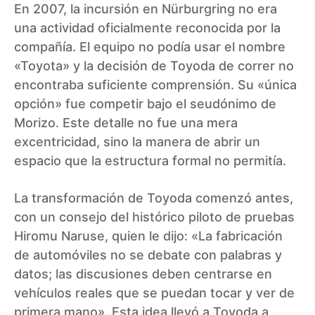
En 2007, la incursión en Nürburgring no era
una actividad oficialmente reconocida por la
compañía. El equipo no podía usar el nombre
«Toyota» y la decisión de Toyoda de correr no
encontraba suficiente comprensión. Su «única
opción» fue competir bajo el seudónimo de
Morizo. Este detalle no fue una mera
excentricidad, sino la manera de abrir un
espacio que la estructura formal no permitía.
La transformación de Toyoda comenzó antes,
con un consejo del histórico piloto de pruebas
Hiromu Naruse, quien le dijo: «La fabricación
de automóviles no se debate con palabras y
datos; las discusiones deben centrarse en
vehículos reales que se puedan tocar y ver de
primera mano». Esta idea llevó a Toyoda a