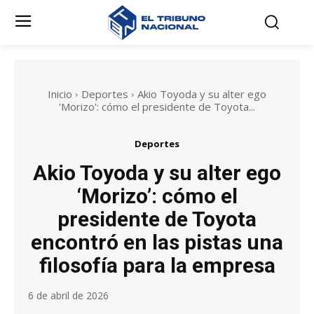
Inicio
Deportes
Akio Toyoda y su alter ego
'Morizo': cómo el presidente de Toyota...
Deportes
Akio Toyoda y su alter ego
‘Morizo’: cómo el
presidente de Toyota
encontró en las pistas una
filosofía para la empresa
6 de abril de 2026