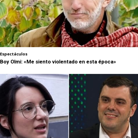
Espectáculos
Boy Olmi: «Me siento violentado en esta época»