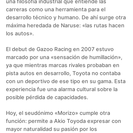
una filosofía industrial que entiende las
carreras como una herramienta para el
desarrollo técnico y humano. De ahí surge otra
máxima heredada de Naruse: «las rutas hacen
los autos».
El debut de Gazoo Racing en 2007 estuvo
marcado por una «sensación de humillación»,
ya que mientras marcas rivales probaban en
pista autos en desarrollo, Toyota no contaba
con un deportivo de ese tipo en su gama. Esta
experiencia fue una alarma cultural sobre la
posible pérdida de capacidades.
Hoy, el seudónimo «Morizo» cumple otra
función: permite a Akio Toyoda expresar con
mayor naturalidad su pasión por los