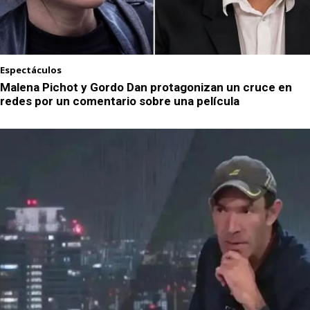
Espectáculos
Malena Pichot y Gordo Dan protagonizan un cruce en
redes por un comentario sobre una película