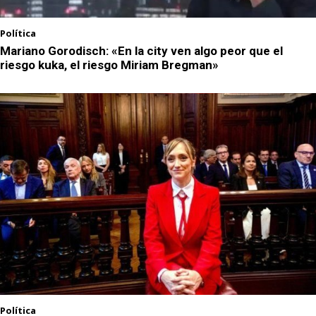
Política
Mariano Gorodisch: «En la city ven algo peor que el
riesgo kuka, el riesgo Miriam Bregman»
Política