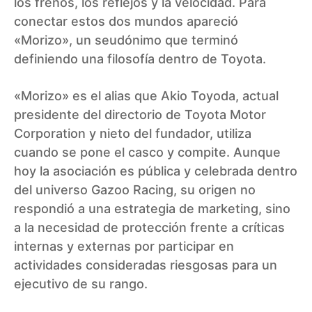
los frenos, los reflejos y la velocidad. Para
conectar estos dos mundos apareció
«Morizo», un seudónimo que terminó
definiendo una filosofía dentro de Toyota.
«Morizo» es el alias que Akio Toyoda, actual
presidente del directorio de Toyota Motor
Corporation y nieto del fundador, utiliza
cuando se pone el casco y compite. Aunque
hoy la asociación es pública y celebrada dentro
del universo Gazoo Racing, su origen no
respondió a una estrategia de marketing, sino
a la necesidad de protección frente a críticas
internas y externas por participar en
actividades consideradas riesgosas para un
ejecutivo de su rango.