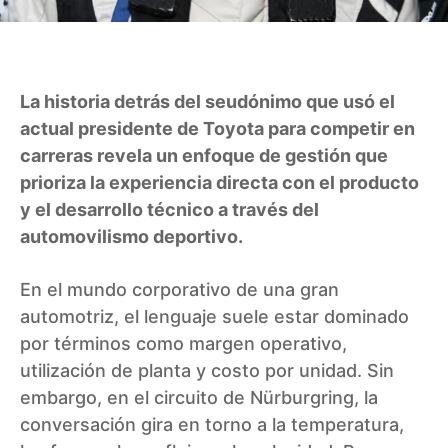
La historia detrás del seudónimo que usó el
actual presidente de Toyota para competir en
carreras revela un enfoque de gestión que
prioriza la experiencia directa con el producto
y el desarrollo técnico a través del
automovilismo deportivo.
En el mundo corporativo de una gran
automotriz, el lenguaje suele estar dominado
por términos como margen operativo,
utilización de planta y costo por unidad. Sin
embargo, en el circuito de Nürburgring, la
conversación gira en torno a la temperatura,