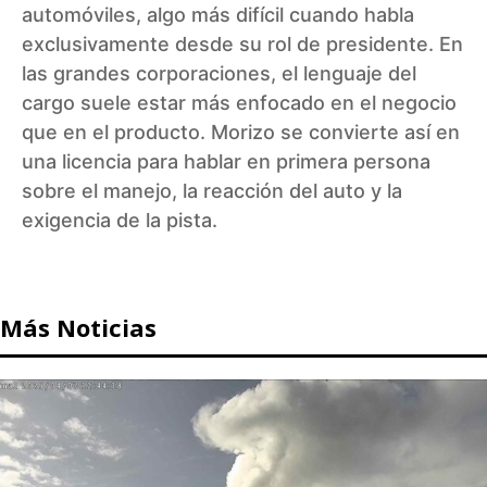
automóviles, algo más difícil cuando habla
exclusivamente desde su rol de presidente. En
las grandes corporaciones, el lenguaje del
cargo suele estar más enfocado en el negocio
que en el producto. Morizo se convierte así en
una licencia para hablar en primera persona
sobre el manejo, la reacción del auto y la
exigencia de la pista.
Más Noticias