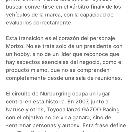
buscar convertirse en el «árbitro final» de los
vehículos de la marca, con la capacidad de
evaluarlos correctamente.
Esta transición es el corazón del personaje
Morizo. No se trata solo de un presidente con
un hobby, sino de un líder que reconoce que
hay aspectos esenciales del negocio, como el
producto mismo, que no se comprenden
completamente desde una sala de reuniones.
El circuito de Nürburgring ocupa un lugar
central en esta historia. En 2007, junto a
Naruse y otros, Toyoda lanzó GAZOO Racing
con el objetivo no de «ir a ganar», sino de
«entrenar personas y autos». Esta frase define