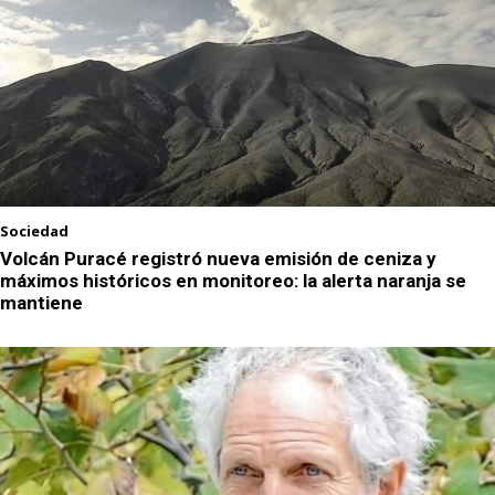
Sociedad
Volcán Puracé registró nueva emisión de ceniza y
máximos históricos en monitoreo: la alerta naranja se
mantiene