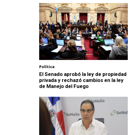
Política
El Senado aprobó la ley de propiedad
privada y rechazó cambios en la ley
de Manejo del Fuego