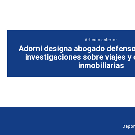
Artículo anterior
Adorni designa abogado defenso
investigaciones sobre viajes y
inmobiliarias
Depor