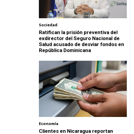
Sociedad
Ratifican la prisión preventiva del
exdirector del Seguro Nacional de
Salud acusado de desviar fondos en
República Dominicana
Economía
Clientes en Nicaragua reportan