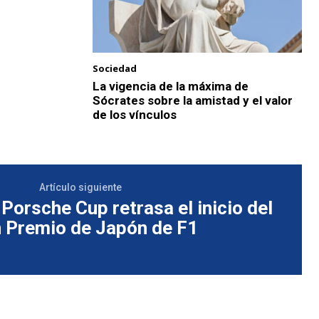
Sociedad
La vigencia de la máxima de
Sócrates sobre la amistad y el valor
de los vínculos
Artículo siguiente
Porsche Cup retrasa el inicio del
 Premio de Japón de F1