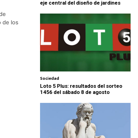
eje central del diseño de jardines
nde
o de los
Sociedad
Loto 5 Plus: resultados del sorteo
1456 del sábado 8 de agosto