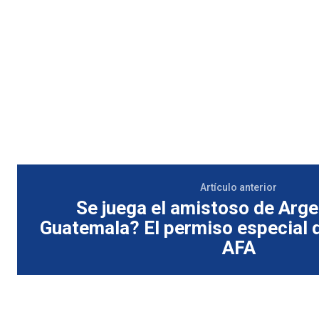
Artículo anterior
Se juega el amistoso de Arge
Guatemala? El permiso especial q
AFA