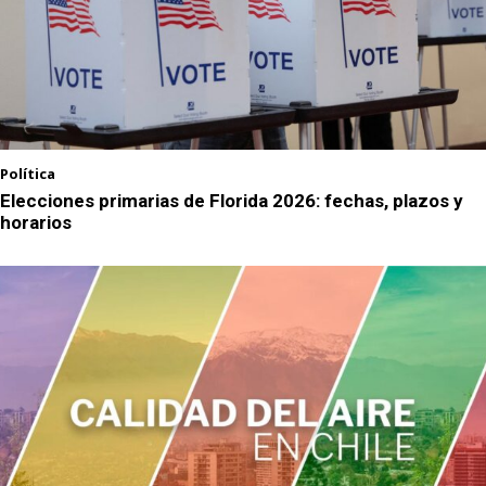
Política
Elecciones primarias de Florida 2026: fechas, plazos y
horarios