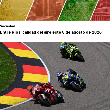
Sociedad
Entre Ríos: calidad del aire este 8 de agosto de 2026