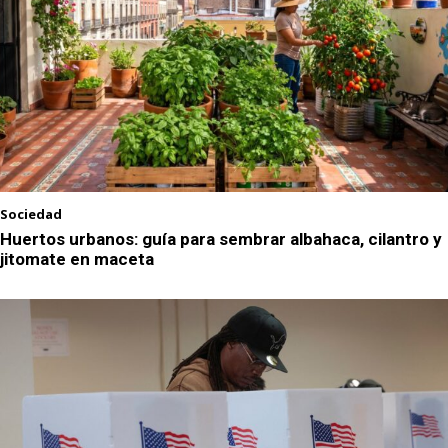
Sociedad
Huertos urbanos: guía para sembrar albahaca, cilantro y
jitomate en maceta