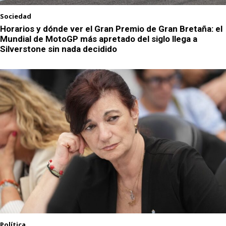
Sociedad
Horarios y dónde ver el Gran Premio de Gran Bretaña: el
Mundial de MotoGP más apretado del siglo llega a
Silverstone sin nada decidido
Política