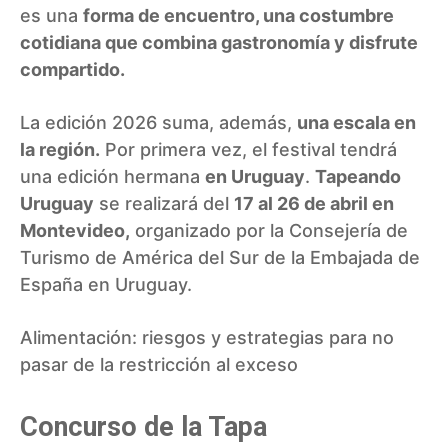
es una
forma de encuentro, una costumbre
cotidiana que combina gastronomía y disfrute
compartido.
La edición 2026 suma, además,
una escala en
la región.
Por primera vez, el festival tendrá
una edición hermana
en Uruguay
.
Tapeando
Uruguay
se realizará del
17 al 26 de abril en
Montevideo,
organizado por la Consejería de
Turismo de América del Sur de la Embajada de
España en Uruguay.
Alimentación: riesgos y estrategias para no
pasar de la restricción al exceso
Concurso de la Tapa