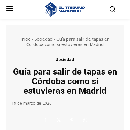
Inicio
Sociedad
Guía para salir de tapas en
Córdoba como si estuvieras en Madrid
Sociedad
Guía para salir de tapas en
Córdoba como si
estuvieras en Madrid
19 de marzo de 2026