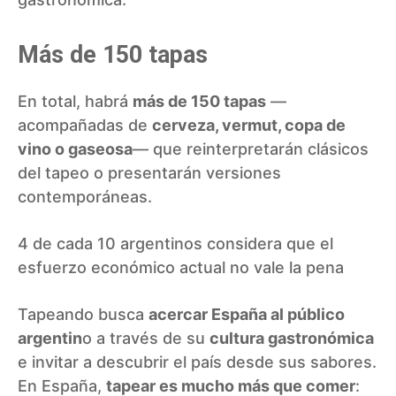
Más de 150 tapas
En total, habrá
más de 150 tapas
—
acompañadas de
cerveza, vermut, copa de
vino o gaseosa
— que reinterpretarán clásicos
del tapeo o presentarán versiones
contemporáneas.
4 de cada 10 argentinos considera que el
esfuerzo económico actual no vale la pena
Tapeando busca
acercar España al público
argentin
o a través de su
cultura gastronómica
e invitar a descubrir el país desde sus sabores.
En España,
tapear es mucho más que comer
: