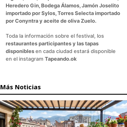
Heredero Gin, Bodega Álamos, Jamón Joselito
importado por Sylos, Torres Selecta importado
por Conyntra y aceite de oliva Zuelo.
Toda la información sobre el festival, los
restaurantes participantes y las tapas
disponibles
en cada ciudad estará disponible
en el instagram
Tapeando.ok
Más Noticias