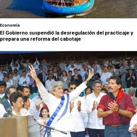
Economía
El Gobierno suspendió la desregulación del practicaje y
prepara una reforma del cabotaje