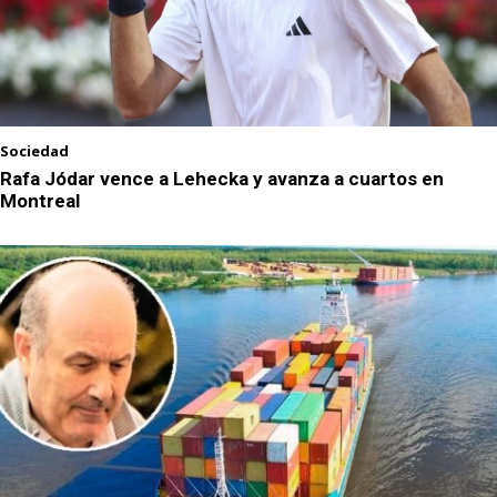
Sociedad
Rafa Jódar vence a Lehecka y avanza a cuartos en
Montreal