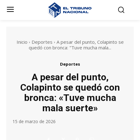
Inicio
Deportes
A pesar del punto, Colapinto se
quedó con bronca: "Tuve mucha mala...
Deportes
A pesar del punto,
Colapinto se quedó con
bronca: «Tuve mucha
mala suerte»
15 de marzo de 2026