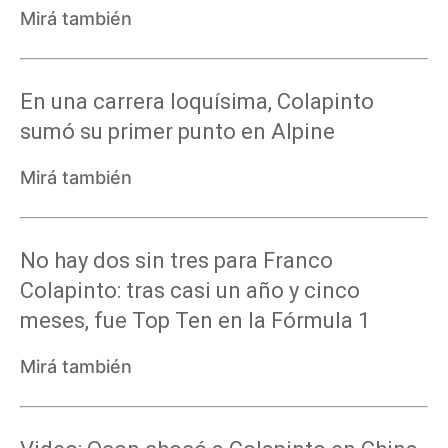
Mirá también
En una carrera loquísima, Colapinto
sumó su primer punto en Alpine
Mirá también
No hay dos sin tres para Franco
Colapinto: tras casi un año y cinco
meses, fue Top Ten en la Fórmula 1
Mirá también