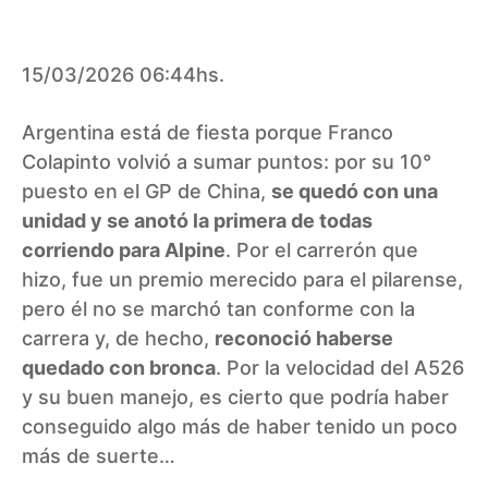
15/03/2026 06:44hs.
Argentina está de fiesta porque Franco
Colapinto volvió a sumar puntos: por su 10°
puesto en el GP de China,
se quedó con una
unidad y se anotó la primera de todas
corriendo para Alpine
. Por el carrerón que
hizo, fue un premio merecido para el pilarense,
pero él no se marchó tan conforme con la
carrera y, de hecho,
reconoció haberse
quedado con bronca
. Por la velocidad del A526
y su buen manejo, es cierto que podría haber
conseguido algo más de haber tenido un poco
más de suerte…