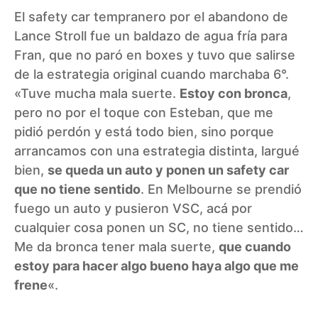
El safety car tempranero por el abandono de
Lance Stroll fue un baldazo de agua fría para
Fran, que no paró en boxes y tuvo que salirse
de la estrategia original cuando marchaba 6°.
«Tuve mucha mala suerte.
Estoy con bronca
,
pero no por el toque con Esteban, que me
pidió perdón y está todo bien, sino porque
arrancamos con una estrategia distinta, largué
bien,
se queda un auto y ponen un safety car
que no tiene sentido
. En Melbourne se prendió
fuego un auto y pusieron VSC, acá por
cualquier cosa ponen un SC, no tiene sentido…
Me da bronca tener mala suerte,
que cuando
estoy para hacer algo bueno haya algo que me
frene
«.