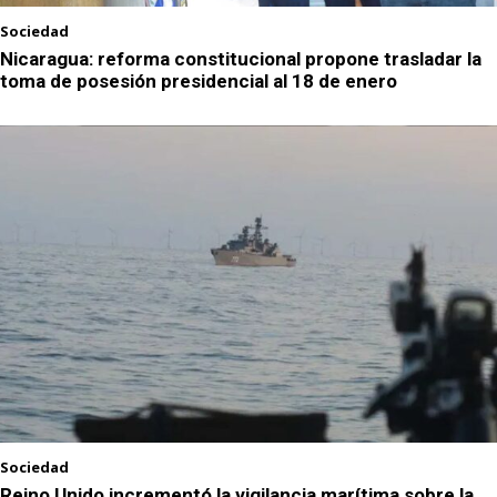
Sociedad
Nicaragua: reforma constitucional propone trasladar la
toma de posesión presidencial al 18 de enero
Sociedad
Reino Unido incrementó la vigilancia marítima sobre la