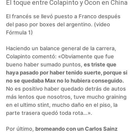
El toque entre Colapinto y Ocon en China
El francés se llevó puesto a Franco después
del paso por boxes del argentino. (video
Fórmula 1)
Haciendo un balance general de la carrera,
Colapinto comentó: «Obviamente que fue
bueno haber sumado puntos,
es triste que
haya pasado por haber tenido suerte, porque si
no se quedaba Max no lo hubiera conseguido.
No es positivo haber quedado detrás de autos
más lentos que nosotros, tuve mucho graining
en el ultimo stint, mucho daño en el piso, la
parte trasera quedó toda rota…».
Por último,
bromeando con un Carlos Sainz