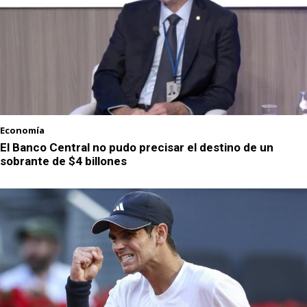
Economía
El Banco Central no pudo precisar el destino de un
sobrante de $4 billones