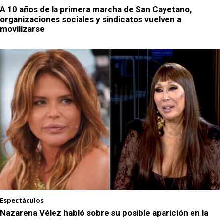
A 10 años de la primera marcha de San Cayetano,
organizaciones sociales y sindicatos vuelven a
movilizarse
Espectáculos
Nazarena Vélez habló sobre su posible aparición en la