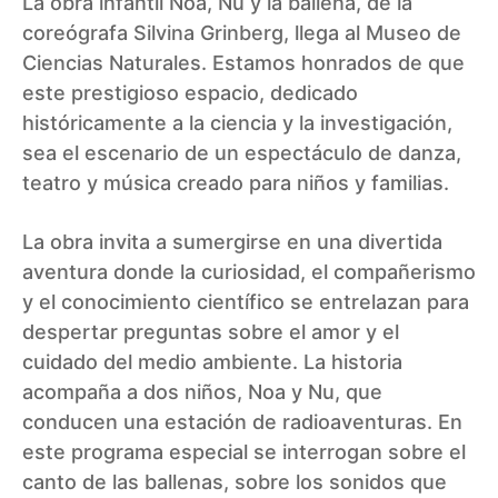
La obra infantil Noa, Nu y la ballena, de la
coreógrafa Silvina Grinberg, llega al Museo de
Ciencias Naturales. Estamos honrados de que
este prestigioso espacio, dedicado
históricamente a la ciencia y la investigación,
sea el escenario de un espectáculo de danza,
teatro y música creado para niños y familias.
La obra invita a sumergirse en una divertida
aventura donde la curiosidad, el compañerismo
y el conocimiento científico se entrelazan para
despertar preguntas sobre el amor y el
cuidado del medio ambiente. La historia
acompaña a dos niños, Noa y Nu, que
conducen una estación de radioaventuras. En
este programa especial se interrogan sobre el
canto de las ballenas, sobre los sonidos que