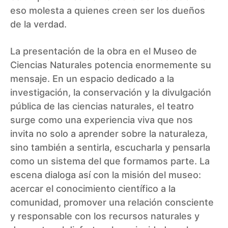
eso molesta a quienes creen ser los dueños
de la verdad.
La presentación de la obra en el Museo de
Ciencias Naturales potencia enormemente su
mensaje. En un espacio dedicado a la
investigación, la conservación y la divulgación
pública de las ciencias naturales, el teatro
surge como una experiencia viva que nos
invita no solo a aprender sobre la naturaleza,
sino también a sentirla, escucharla y pensarla
como un sistema del que formamos parte. La
escena dialoga así con la misión del museo:
acercar el conocimiento científico a la
comunidad, promover una relación consciente
y responsable con los recursos naturales y