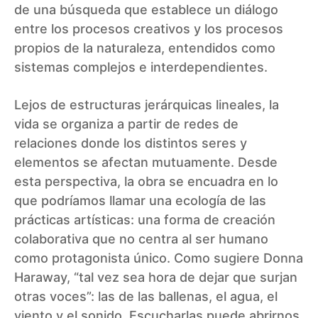
de una búsqueda que establece un diálogo
entre los procesos creativos y los procesos
propios de la naturaleza, entendidos como
sistemas complejos e interdependientes.
Lejos de estructuras jerárquicas lineales, la
vida se organiza a partir de redes de
relaciones donde los distintos seres y
elementos se afectan mutuamente. Desde
esta perspectiva, la obra se encuadra en lo
que podríamos llamar una ecología de las
prácticas artísticas: una forma de creación
colaborativa que no centra al ser humano
como protagonista único. Como sugiere Donna
Haraway, “tal vez sea hora de dejar que surjan
otras voces”: las de las ballenas, el agua, el
viento y el sonido. Escucharlas puede abrirnos