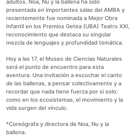
adultos. Noa, Nu y la ballena ha sido
presentada en importantes salas del AMBA y
recientemente fue nominada a Mejor Obra
Infantil en los Premios Getea (UBA) Teatro XXI,
reconocimiento que destaca su singular
mezcla de lenguajes y profundidad temática.
Hoy a las 17, el Museo de Ciencias Naturales
será el punto de encuentro para esta
aventura. Una invitación a escuchar el canto
de las ballenas, a pensar colectivamente y a
recordar que nada tiene fuerza por sí solo:
como en los ecosistemas, el movimiento y la
vida surgen del vínculo.
*Coreógrafa y directora de Noa, Nu y la
ballena.