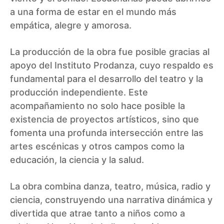
a una forma de estar en el mundo más
empática, alegre y amorosa.
La producción de la obra fue posible gracias al
apoyo del Instituto Prodanza, cuyo respaldo es
fundamental para el desarrollo del teatro y la
producción independiente. Este
acompañamiento no solo hace posible la
existencia de proyectos artísticos, sino que
fomenta una profunda intersección entre las
artes escénicas y otros campos como la
educación, la ciencia y la salud.
La obra combina danza, teatro, música, radio y
ciencia, construyendo una narrativa dinámica y
divertida que atrae tanto a niños como a