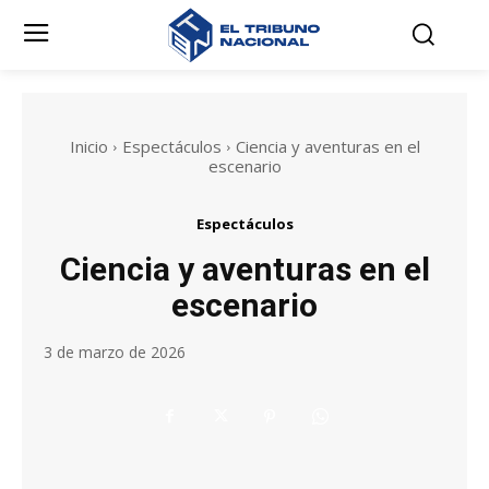
Inicio
Espectáculos
Ciencia y aventuras en el
escenario
Espectáculos
Ciencia y aventuras en el
escenario
3 de marzo de 2026