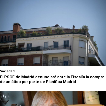
Sociedad
El PSOE de Madrid denunciará ante la Fiscalía la compra
de un ático por parte de Planifica Madrid