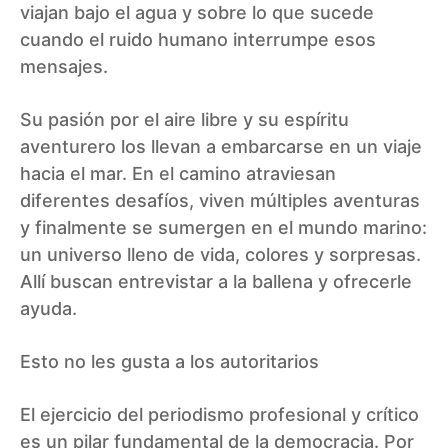
viajan bajo el agua y sobre lo que sucede
cuando el ruido humano interrumpe esos
mensajes.
Su pasión por el aire libre y su espíritu
aventurero los llevan a embarcarse en un viaje
hacia el mar. En el camino atraviesan
diferentes desafíos, viven múltiples aventuras
y finalmente se sumergen en el mundo marino:
un universo lleno de vida, colores y sorpresas.
Allí buscan entrevistar a la ballena y ofrecerle
ayuda.
Esto no les gusta a los autoritarios
El ejercicio del periodismo profesional y crítico
es un pilar fundamental de la democracia. Por