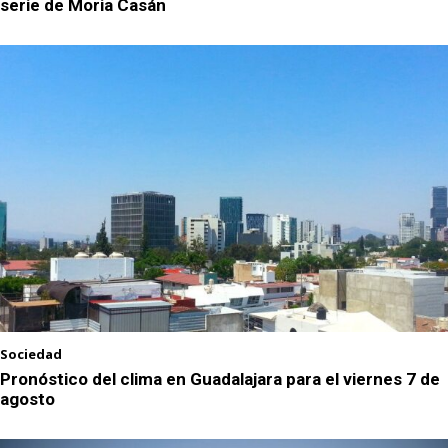
serie de Moria Casán
Sociedad
Pronóstico del clima en Guadalajara para el viernes 7 de
agosto