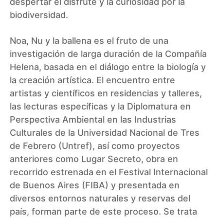
despertar el disfrute y la curiosidad por la
biodiversidad.
Noa, Nu y la ballena es el fruto de una
investigación de larga duración de la Compañía
Helena, basada en el diálogo entre la biología y
la creación artística. El encuentro entre
artistas y científicos en residencias y talleres,
las lecturas específicas y la Diplomatura en
Perspectiva Ambiental en las Industrias
Culturales de la Universidad Nacional de Tres
de Febrero (Untref), así como proyectos
anteriores como Lugar Secreto, obra en
recorrido estrenada en el Festival Internacional
de Buenos Aires (FIBA) y presentada en
diversos entornos naturales y reservas del
país, forman parte de este proceso. Se trata