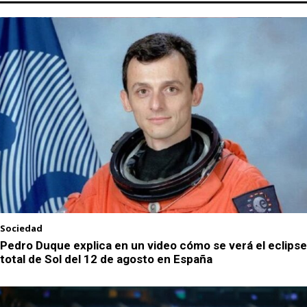
Sociedad
Pedro Duque explica en un video cómo se verá el eclipse
total de Sol del 12 de agosto en España