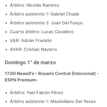
Árbitro: Nicolás Ramírez
Árbitro asistente 1: Gabriel Chade
Árbitro asistente 2: Juan Del Fueyo
Cuarto árbitro: Lucas Cavallero
VAR: Adrián Franklin
AVAR: Cristian Navarro
Domingo 1° de marzo
17.00 Newell’s – Rosario Central (Interzonal) -
ESPN Premium-
Árbitro: Yael Falcón Pérez
Árbitro asistente 1: Maximiliano Del Yesso