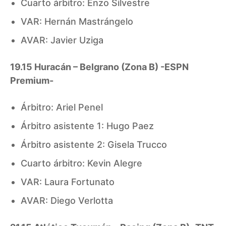
Cuarto árbitro: Enzo Silvestre
VAR: Hernán Mastrángelo
AVAR: Javier Uziga
19.15 Huracán – Belgrano (Zona B) -ESPN
Premium-
Árbitro: Ariel Penel
Árbitro asistente 1: Hugo Paez
Árbitro asistente 2: Gisela Trucco
Cuarto árbitro: Kevin Alegre
VAR: Laura Fortunato
AVAR: Diego Verlotta