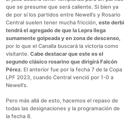
que se presume que será caliente. Si bien ya
de por sí los partidos entre Newell’s y Rosario
Central suelen tener mucha fricción,
este derbi
tendrá el agregado de que la Lepra llega
sumamente golpeada y en zona de descenso,
por lo que el Canalla buscará la victoria como
visitante.
Cabe destacar que este es el
segundo clásico rosarino que dirigirá Falcón
Pérez.
El anterior fue por la fecha 7 de la Copa
LPF 2023, cuando Central venció por 1-0 a
Newell’s.
Pero más allá de esto, hacemos el repaso de
todas las designaciones y la programación de
la fecha 8.