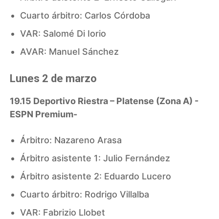
Cuarto árbitro: Carlos Córdoba
VAR: Salomé Di Iorio
AVAR: Manuel Sánchez
Lunes 2 de marzo
19.15 Deportivo Riestra – Platense (Zona A) -
ESPN Premium-
Árbitro: Nazareno Arasa
Árbitro asistente 1: Julio Fernández
Árbitro asistente 2: Eduardo Lucero
Cuarto árbitro: Rodrigo Villalba
VAR: Fabrizio Llobet