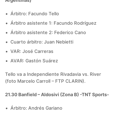
Argentinas)
Árbitro: Facundo Tello
Árbitro asistente 1: Facundo Rodríguez
Árbitro asistente 2: Federico Cano
Cuarto árbitro: Juan Nebietti
VAR: José Carreras
AVAR: Gastón Suárez
Tello va a Independiente Rivadavia vs. River
(foto Marcelo Carroll – FTP CLARIN).
21.30 Banfield – Aldosivi (Zona B) -TNT Sports-
Árbitro: Andrés Gariano