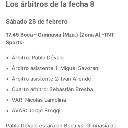
Los árbitros de la fecha 8
Sábado 28 de febrero
17.45 Boca – Gimnasia (Mza.) (Zona A) -TNT
Sports-
Árbitro: Pablo Dóvalo
Árbitro asistente 1: Miguel Savorani
Árbitro asistente 2: Iván Aliende
Cuarto árbitro: Sebastián Bresba
VAR: Nicolás Lamolina
AVAR: Jorge Broggi
Pablo Dovalo estará en Boca vs. Gimnasia de