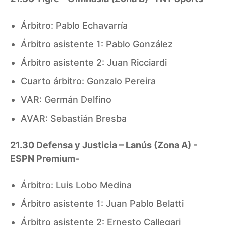
Árbitro: Pablo Echavarría
Árbitro asistente 1: Pablo González
Árbitro asistente 2: Juan Ricciardi
Cuarto árbitro: Gonzalo Pereira
VAR: Germán Delfino
AVAR: Sebastián Bresba
21.30 Defensa y Justicia – Lanús (Zona A) -
ESPN Premium-
Árbitro: Luis Lobo Medina
Árbitro asistente 1: Juan Pablo Belatti
Árbitro asistente 2: Ernesto Callegari