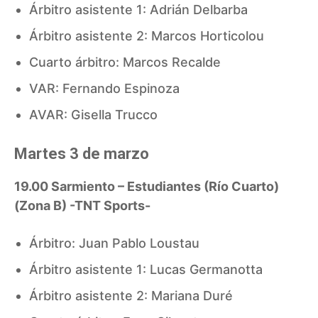
Árbitro asistente 1: Adrián Delbarba
Árbitro asistente 2: Marcos Horticolou
Cuarto árbitro: Marcos Recalde
VAR: Fernando Espinoza
AVAR: Gisella Trucco
Martes 3 de marzo
19.00 Sarmiento – Estudiantes (Río Cuarto)
(Zona B) -TNT Sports-
Árbitro: Juan Pablo Loustau
Árbitro asistente 1: Lucas Germanotta
Árbitro asistente 2: Mariana Duré