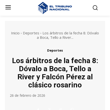
Inicio
Deportes
Los árbitros de la fecha 8: Dóvalo
a Boca, Tello a River...
Deportes
Los árbitros de la fecha 8:
Dóvalo a Boca, Tello a
River y Falcón Pérez al
clásico rosarino
26 de febrero de 2026