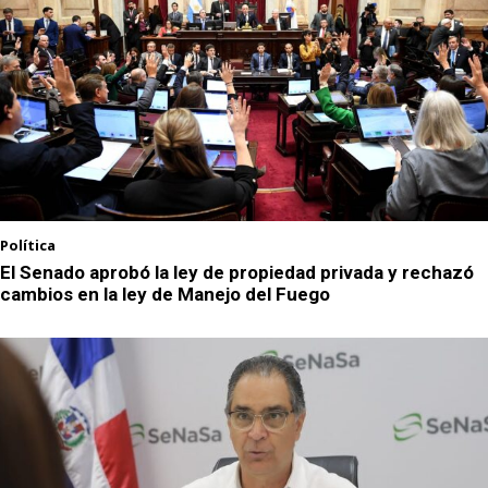
Política
El Senado aprobó la ley de propiedad privada y rechazó
cambios en la ley de Manejo del Fuego