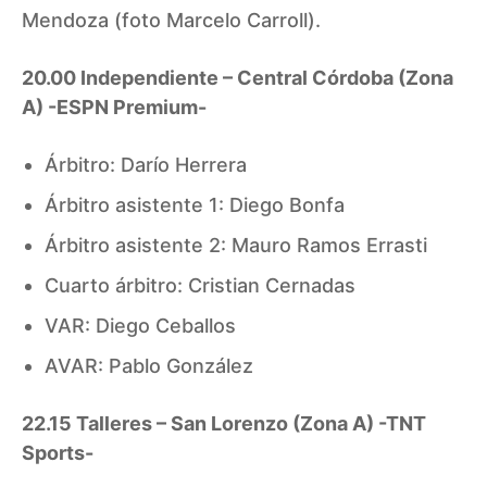
Mendoza (foto Marcelo Carroll).
20.00 Independiente – Central Córdoba (Zona
A) -ESPN Premium-
Árbitro: Darío Herrera
Árbitro asistente 1: Diego Bonfa
Árbitro asistente 2: Mauro Ramos Errasti
Cuarto árbitro: Cristian Cernadas
VAR: Diego Ceballos
AVAR: Pablo González
22.15 Talleres – San Lorenzo (Zona A) -TNT
Sports-