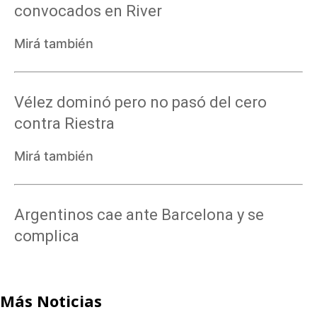
convocados en River
Mirá también
Vélez dominó pero no pasó del cero
contra Riestra
Mirá también
Argentinos cae ante Barcelona y se
complica
Más Noticias