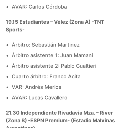
AVAR: Carlos Córdoba
19.15 Estudiantes – Vélez (Zona A) -TNT
Sports-
Árbitro: Sebastián Martinez
Árbitro asistente 1: Juan Mamani
Árbitro asistente 2: Pablo Gualtieri
Cuarto árbitro: Franco Acita
VAR: Andrés Merlos
AVAR: Lucas Cavallero
21.30 Independiente Rivadavia Mza. – River
(Zona B) -ESPN Premium- (Estadio Malvinas