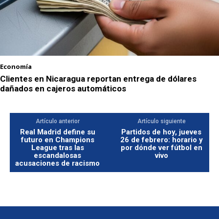
Economía
Clientes en Nicaragua reportan entrega de dólares
dañados en cajeros automáticos
Artículo anterior
Artículo siguiente
Real Madrid define su
Partidos de hoy, jueves
futuro en Champions
26 de febrero: horario y
League tras las
por dónde ver fútbol en
escandalosas
vivo
acusaciones de racismo