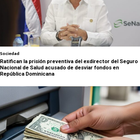
Sociedad
Ratifican la prisión preventiva del exdirector del Seguro
Nacional de Salud acusado de desviar fondos en
República Dominicana