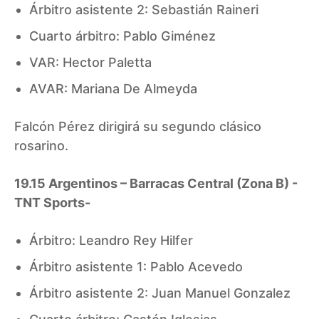
Árbitro asistente 2: Sebastián Raineri
Cuarto árbitro: Pablo Giménez
VAR: Hector Paletta
AVAR: Mariana De Almeyda
Falcón Pérez dirigirá su segundo clásico
rosarino.
19.15 Argentinos – Barracas Central (Zona B) -
TNT Sports-
Árbitro: Leandro Rey Hilfer
Árbitro asistente 1: Pablo Acevedo
Árbitro asistente 2: Juan Manuel Gonzalez