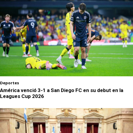
Deportes
América venció 3-1 a San Diego FC en su debut en la
Leagues Cup 2026