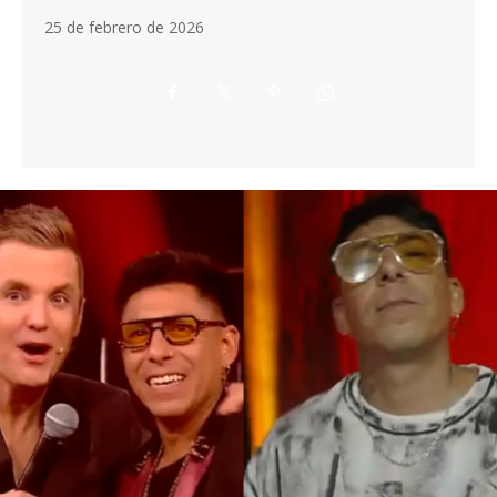
25 de febrero de 2026