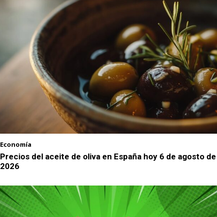
Economía
Precios del aceite de oliva en España hoy 6 de agosto de
2026