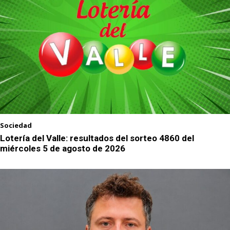
Sociedad
Lotería del Valle: resultados del sorteo 4860 del
miércoles 5 de agosto de 2026