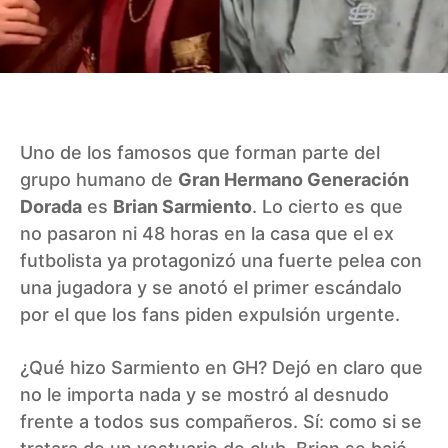
Uno de los famosos que forman parte del
grupo humano de
Gran Hermano Generación
Dorada
es
Brian Sarmiento
. Lo cierto es que
no pasaron ni 48 horas en la casa que el ex
futbolista ya protagonizó una fuerte pelea con
una jugadora y se anotó el primer escándalo
por el que los fans piden expulsión urgente.
¿Qué hizo Sarmiento en GH? Dejó en claro que
no le importa nada y se mostró al desnudo
frente a todos sus compañeros. Sí: como si se