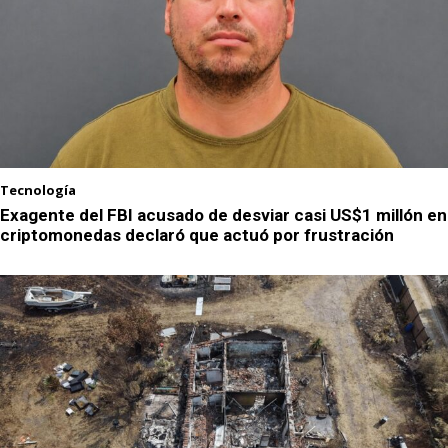
Tecnología
Exagente del FBI acusado de desviar casi US$1 millón en
criptomonedas declaró que actuó por frustración