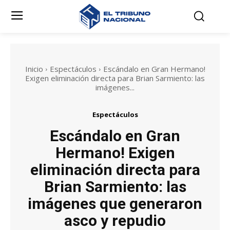
Inicio
Espectáculos
Escándalo en Gran Hermano!
Exigen eliminación directa para Brian Sarmiento: las
imágenes...
Espectáculos
Escándalo en Gran
Hermano! Exigen
eliminación directa para
Brian Sarmiento: las
imágenes que generaron
asco y repudio