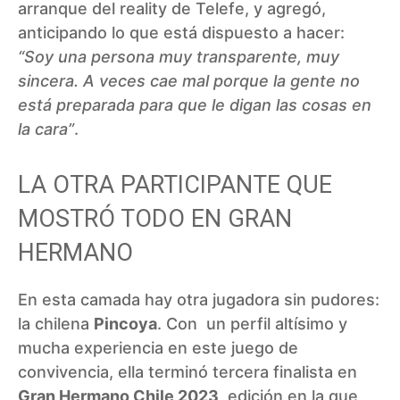
arranque del reality de Telefe, y agregó,
anticipando lo que está dispuesto a hacer:
“Soy una persona muy transparente, muy
sincera. A veces cae mal porque la gente no
está preparada para que le digan las cosas en
la cara”
.
LA OTRA PARTICIPANTE QUE
MOSTRÓ TODO EN GRAN
HERMANO
En esta camada hay otra jugadora sin pudores:
la chilena
Pincoya
. Con un perfil altísimo y
mucha experiencia en este juego de
convivencia, ella terminó tercera finalista en
Gran Hermano Chile 2023
, edición en la que