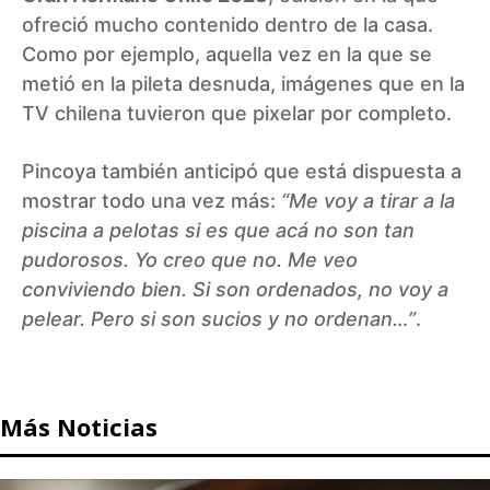
ofreció mucho contenido dentro de la casa.
Como por ejemplo, aquella vez en la que se
metió en la pileta desnuda, imágenes que en la
TV chilena tuvieron que pixelar por completo.
Pincoya también anticipó que está dispuesta a
mostrar todo una vez más:
“Me voy a tirar a la
piscina a pelotas si es que acá no son tan
pudorosos. Yo creo que no. Me veo
conviviendo bien. Si son ordenados, no voy a
pelear. Pero si son sucios y no ordenan…”
.
Más Noticias