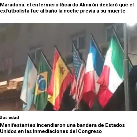
Maradona: el enfermero Ricardo Almirón declaró que el
exfutbolista fue al baño la noche previa a su muerte
Sociedad
Manifestantes incendiaron una bandera de Estados
Unidos en las inmediaciones del Congreso