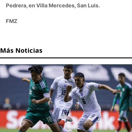
Pedrera, en Villa Mercedes, San Luis.
FMZ
Más Noticias