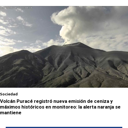
Sociedad
Volcán Puracé registró nueva emisión de ceniza y
máximos históricos en monitoreo: la alerta naranja se
mantiene