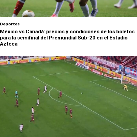
Deportes
México vs Canadá: precios y condiciones de los boletos
para la semifinal del Premundial Sub-20 en el Estadio
Azteca