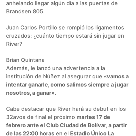
anhelando llegar algún día a las puertas de
Brandsen 805.
Juan Carlos Portillo se rompió los ligamentos
cruzados: ¿cuánto tiempo estará sin jugar en
River?
Brian Quintana
Además, le lanzó una advertencia a la
institución de Núñez al asegurar que «
vamos a
intentar ganarle, como salimos siempre a jugar
nosotros, a ganar».
Cabe destacar que River hará su debut en los
32avos de final el próximo
martes 17 de
febrero ante el Club Ciudad de Bolívar, a partir
de las 22:00 horas
en el
Estadio Único La