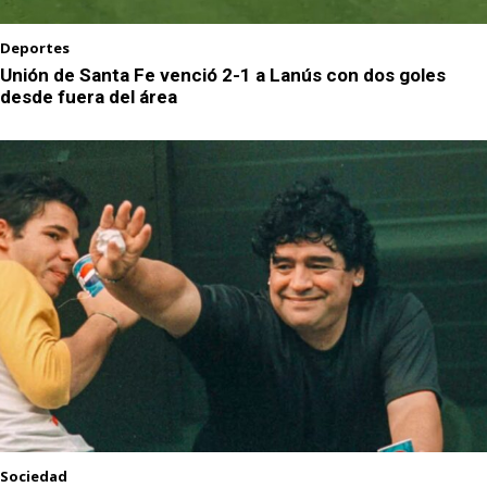
Deportes
Unión de Santa Fe venció 2-1 a Lanús con dos goles
desde fuera del área
Sociedad