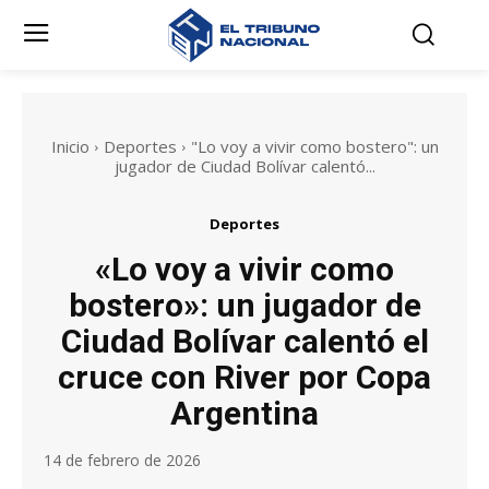
Inicio
Deportes
"Lo voy a vivir como bostero": un
jugador de Ciudad Bolívar calentó...
Deportes
«Lo voy a vivir como
bostero»: un jugador de
Ciudad Bolívar calentó el
cruce con River por Copa
Argentina
14 de febrero de 2026