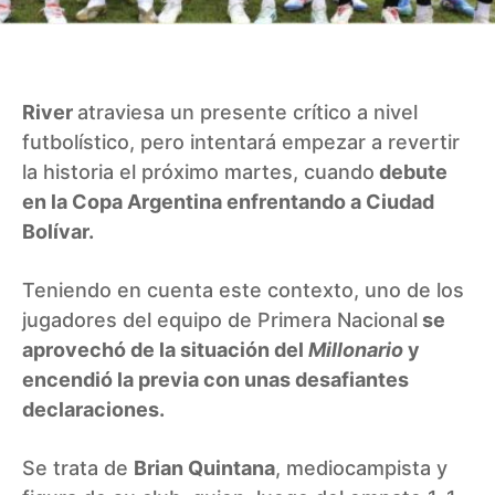
River
atraviesa un presente crítico a nivel
futbolístico, pero intentará empezar a revertir
la historia el próximo martes, cuando
debute
en la Copa Argentina enfrentando a Ciudad
Bolívar.
Teniendo en cuenta este contexto, uno de los
jugadores del equipo de Primera Nacional
se
aprovechó de la situación del
Millonario
y
encendió la previa con unas desafiantes
declaraciones.
Se trata de
Brian Quintana
, mediocampista y