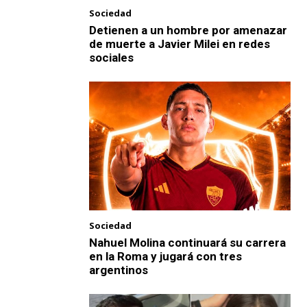
Sociedad
Detienen a un hombre por amenazar
de muerte a Javier Milei en redes
sociales
Sociedad
Nahuel Molina continuará su carrera
en la Roma y jugará con tres
argentinos