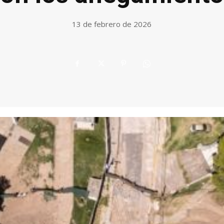
13 de febrero de 2026