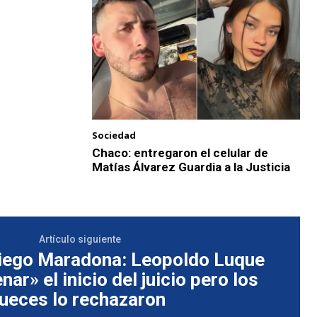
Sociedad
Chaco: entregaron el celular de
Matías Álvarez Guardia a la Justicia
Artículo siguiente
iego Maradona: Leopoldo Luque
enar» el inicio del juicio pero los
jueces lo rechazaron