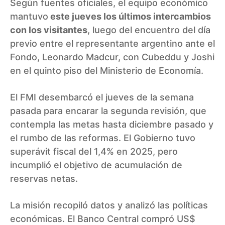
Según fuentes oficiales, el equipo económico
mantuvo
este jueves los últimos intercambios
con los visitantes
, luego del encuentro del día
previo entre el representante argentino ante el
Fondo, Leonardo Madcur, con Cubeddu y Joshi
en el quinto piso del Ministerio de Economía.
El FMI desembarcó el jueves de la semana
pasada para encarar la segunda revisión, que
contempla las metas hasta diciembre pasado y
el rumbo de las reformas. El Gobierno tuvo
superávit fiscal del 1,4% en 2025, pero
incumplió el objetivo de acumulación de
reservas netas.
La misión recopiló datos y analizó las políticas
económicas. El Banco Central compró US$