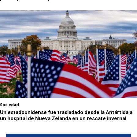
Sociedad
Un estadounidense fue trasladado desde la Antártida a
un hospital de Nueva Zelanda en un rescate invernal