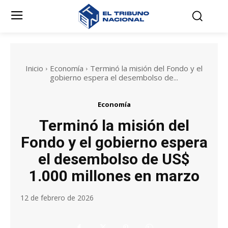
Inicio
Economía
Terminó la misión del Fondo y el
gobierno espera el desembolso de...
Economía
Terminó la misión del
Fondo y el gobierno espera
el desembolso de US$
1.000 millones en marzo
12 de febrero de 2026