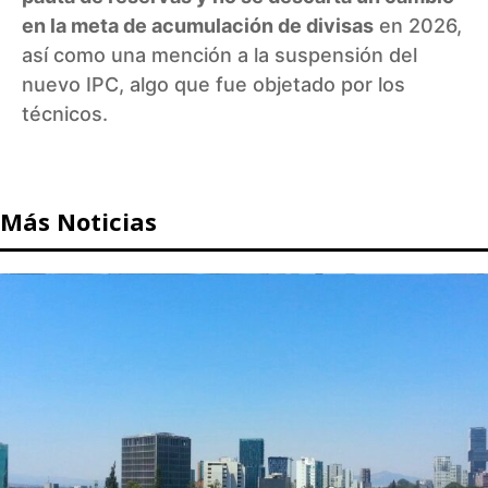
en la meta de acumulación de divisas
en 2026,
así como una mención a la suspensión del
nuevo IPC, algo que fue objetado por los
técnicos.
Más Noticias