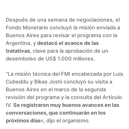
Después de una semana de negociaciones, el
Fondo Monetario concluyó la misión enviada a
Buenos Aires para revisar el programa con la
Argentina, y
destacó el avance de las
tratativas
, clave para la aprobación de un
desembolso de US$ 1.000 millones.
“La misión técnica del FMI encabezada por Luis
Cubeddu y Bikas Joshi concluyó su visita a
Buenos Aires en el marco de la segunda
revisión del programa y la consulta del Artículo
IV.
Se registraron muy buenos avances en las
conversaciones, que continuarán en los
próximos días
«, dijo el organismo.