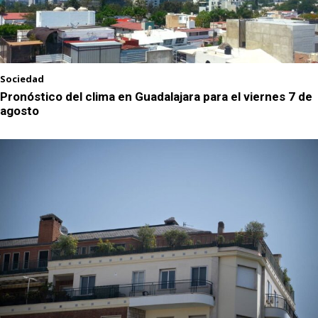
Sociedad
Pronóstico del clima en Guadalajara para el viernes 7 de
agosto