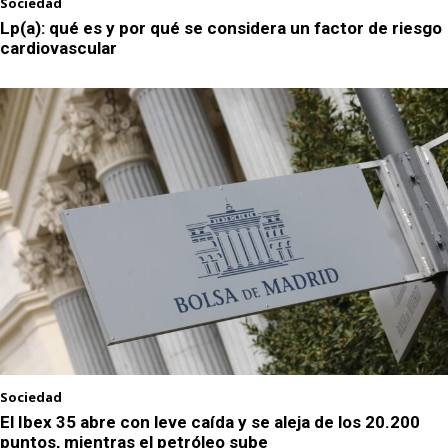
Sociedad
Lp(a): qué es y por qué se considera un factor de riesgo
cardiovascular
Sociedad
El Ibex 35 abre con leve caída y se aleja de los 20.200
puntos, mientras el petróleo sube