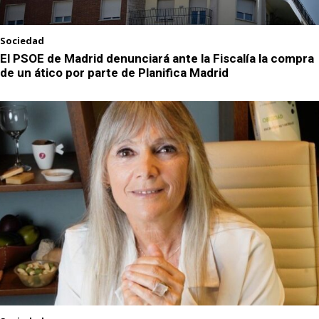
Sociedad
El PSOE de Madrid denunciará ante la Fiscalía la compra
de un ático por parte de Planifica Madrid