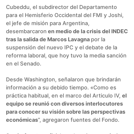
Cubeddu, el subdirector del Departamento
para el Hemisferio Occidental del FMI y Joshi,
el jefe de misión para Argentina,
desembarcaron
en medio de la crisis del INDEC
tras la salida de Marcos Lavagna
por la
suspensión del nuevo IPC y el debate de la
reforma laboral, que hoy tuvo la media sanción
en el Senado.
Desde Washington, señalaron que brindarán
información a su debido tiempo. «Como es
práctica habitual, en el marco del Articulo IV,
el
equipo se reunió con diversos interlocutores
para conocer su visión sobre las perspectivas
económicas
”, agregaron fuentes del Fondo.