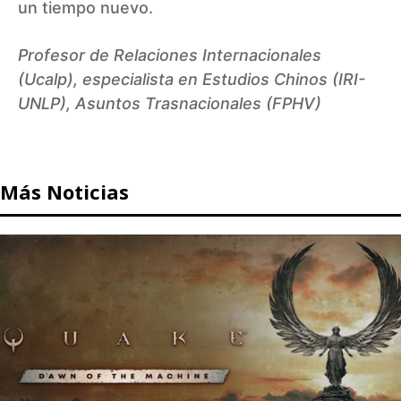
un tiempo nuevo.
Profesor de Relaciones Internacionales
(Ucalp), especialista en Estudios Chinos (IRI-
UNLP), Asuntos Trasnacionales (FPHV)
Más Noticias