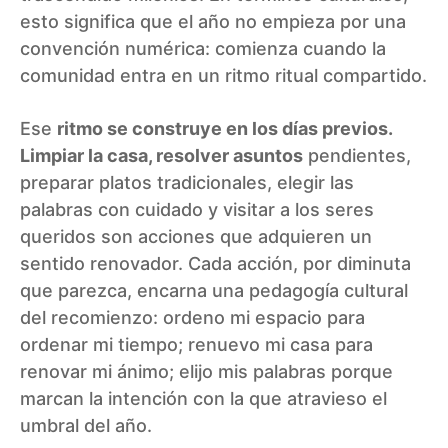
esto significa que el año no empieza por una
convención numérica: comienza cuando la
comunidad entra en un ritmo ritual compartido.
Ese
ritmo se construye en los días previos.
Limpiar la casa, resolver asuntos
pendientes,
preparar platos tradicionales, elegir las
palabras con cuidado y visitar a los seres
queridos son acciones que adquieren un
sentido renovador. Cada acción, por diminuta
que parezca, encarna una pedagogía cultural
del recomienzo: ordeno mi espacio para
ordenar mi tiempo; renuevo mi casa para
renovar mi ánimo; elijo mis palabras porque
marcan la intención con la que atravieso el
umbral del año.