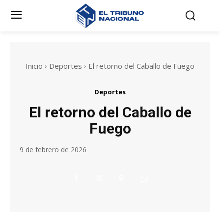
Inicio
Deportes
El retorno del Caballo de Fuego
Deportes
El retorno del Caballo de
Fuego
9 de febrero de 2026