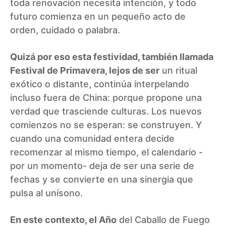
toda renovación necesita intención, y todo
futuro comienza en un pequeño acto de
orden, cuidado o palabra.
Quizá por eso esta festividad, también llamada
Festival de Primavera, lejos de ser
un ritual
exótico o distante, continúa interpelando
incluso fuera de China: porque propone una
verdad que trasciende culturas. Los nuevos
comienzos no se esperan: se construyen. Y
cuando una comunidad entera decide
recomenzar al mismo tiempo, el calendario -
por un momento- deja de ser una serie de
fechas y se convierte en una sinergia que
pulsa al unísono.
En este contexto, el Año
del Caballo de Fuego