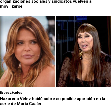
organizaciones sociales y sindicatos vuelven a
movilizarse
Espectáculos
Nazarena Vélez habló sobre su posible aparición en la
serie de Moria Casán