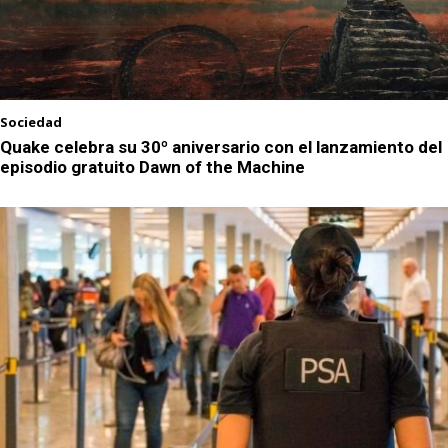
Sociedad
Quake celebra su 30º aniversario con el lanzamiento del
episodio gratuito Dawn of the Machine