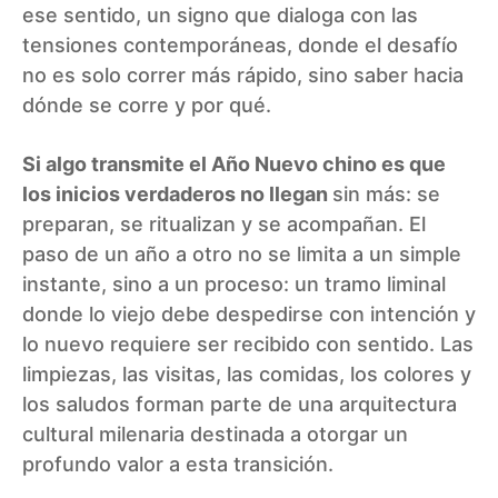
ese sentido, un signo que dialoga con las
tensiones contemporáneas, donde el desafío
no es solo correr más rápido, sino saber hacia
dónde se corre y por qué.
Si algo transmite el Año Nuevo chino es que
los inicios verdaderos no llegan
sin más: se
preparan, se ritualizan y se acompañan. El
paso de un año a otro no se limita a un simple
instante, sino a un proceso: un tramo liminal
donde lo viejo debe despedirse con intención y
lo nuevo requiere ser recibido con sentido. Las
limpiezas, las visitas, las comidas, los colores y
los saludos forman parte de una arquitectura
cultural milenaria destinada a otorgar un
profundo valor a esta transición.