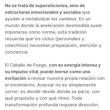
No se trata de supersticiones, sino de
estructuras emocionales y sociales
que
ayudan a metabolizar los cambios. En un
mundo donde la aceleración desmedida suele
imponerse como norma, esta tradición
recuerda que los ciclos (personales y
colectivos) necesitan preparación, atención y
conciencia.
El Caballo de Fuego,
con su energía intensa y
su impulso vital, puede leerse como una
invitación
a revisar nuestra propia relación con
el movimiento. Avanzar no es simplemente
correr: es decidir desde dónde se parte, con
qué propósito y con qué ritmo. Toda
transformación profunda requiere dirección;