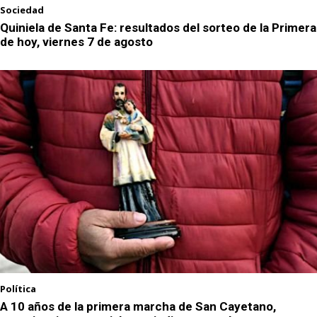
Sociedad
Quiniela de Santa Fe: resultados del sorteo de la Primera
de hoy, viernes 7 de agosto
Política
A 10 años de la primera marcha de San Cayetano,