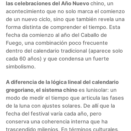
las celebraciones del Año Nuevo
chino, un
acontecimiento que no solo marca el comienzo
de un nuevo ciclo, sino que también revela una
forma distinta de comprender el tiempo. Esta
fecha da comienzo al año del Caballo de
Fuego, una combinación poco frecuente
dentro del calendario tradicional (aparece solo
cada 60 años) y que condensa un fuerte
simbolismo.
A diferencia de la lógica lineal del calendario
gregoriano, el sistema chino
es lunisolar: un
modo de medir el tiempo que articula las fases
de la luna con ajustes solares. De allí que la
fecha del festival varía cada año, pero
conserva una coherencia interna que ha
trascendido milenios. En términos culturales,