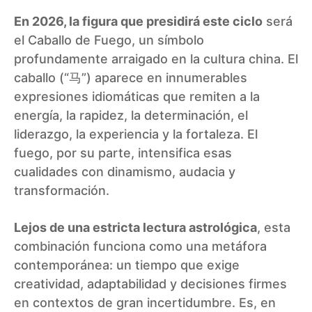
En 2026, la figura que presidirá este ciclo
será
el Caballo de Fuego, un símbolo
profundamente arraigado en la cultura china. El
caballo (“马”) aparece en innumerables
expresiones idiomáticas que remiten a la
energía, la rapidez, la determinación, el
liderazgo, la experiencia y la fortaleza. El
fuego, por su parte, intensifica esas
cualidades con dinamismo, audacia y
transformación.
Lejos de una estricta lectura astrológica
, esta
combinación funciona como una metáfora
contemporánea: un tiempo que exige
creatividad, adaptabilidad y decisiones firmes
en contextos de gran incertidumbre. Es, en