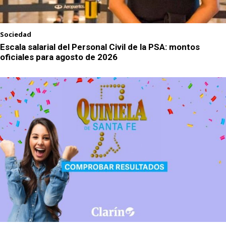
Sociedad
Escala salarial del Personal Civil de la PSA: montos
oficiales para agosto de 2026