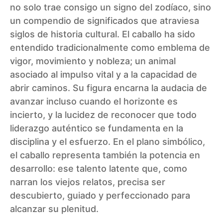
no solo trae consigo un signo del zodíaco, sino
un compendio de significados que atraviesa
siglos de historia cultural. El caballo ha sido
entendido tradicionalmente como emblema de
vigor, movimiento y nobleza; un animal
asociado al impulso vital y a la capacidad de
abrir caminos. Su figura encarna la audacia de
avanzar incluso cuando el horizonte es
incierto, y la lucidez de reconocer que todo
liderazgo auténtico se fundamenta en la
disciplina y el esfuerzo. En el plano simbólico,
el caballo representa también la potencia en
desarrollo: ese talento latente que, como
narran los viejos relatos, precisa ser
descubierto, guiado y perfeccionado para
alcanzar su plenitud.