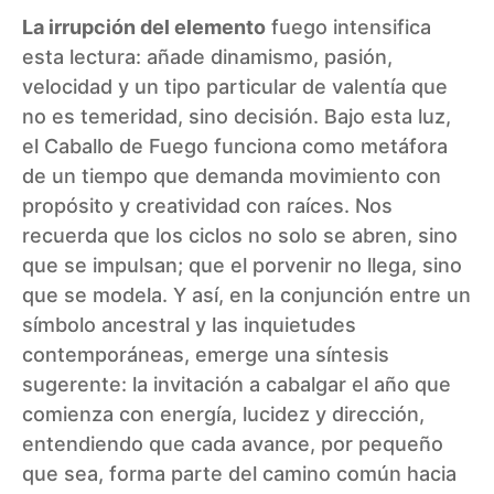
La irrupción del elemento
fuego intensifica
esta lectura: añade dinamismo, pasión,
velocidad y un tipo particular de valentía que
no es temeridad, sino decisión. Bajo esta luz,
el Caballo de Fuego funciona como metáfora
de un tiempo que demanda movimiento con
propósito y creatividad con raíces. Nos
recuerda que los ciclos no solo se abren, sino
que se impulsan; que el porvenir no llega, sino
que se modela. Y así, en la conjunción entre un
símbolo ancestral y las inquietudes
contemporáneas, emerge una síntesis
sugerente: la invitación a cabalgar el año que
comienza con energía, lucidez y dirección,
entendiendo que cada avance, por pequeño
que sea, forma parte del camino común hacia