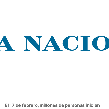
El 17 de febrero, millones de personas inician