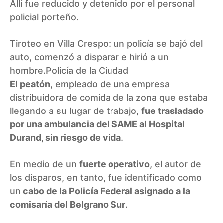
Allí fue reducido y detenido por el personal
policial porteño.
Tiroteo en Villa Crespo: un policía se bajó del
auto, comenzó a disparar e hirió a un
hombre.
Policía de la Ciudad
El peatón
, empleado de una empresa
distribuidora de comida de la zona que estaba
llegando a su lugar de trabajo,
fue trasladado
por una ambulancia del SAME al Hospital
Durand, sin riesgo de vida
.
En medio de un
fuerte operativo
, el autor de
los disparos, en tanto, fue identificado como
un
cabo de la Policía Federal asignado a la
comisaría del Belgrano Sur
.