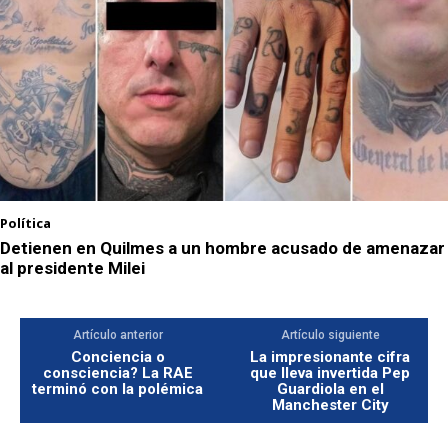
Política
Detienen en Quilmes a un hombre acusado de amenazar
al presidente Milei
Artículo anterior
Artículo siguiente
Conciencia o
La impresionante cifra
consciencia? La RAE
que lleva invertida Pep
terminó con la polémica
Guardiola en el
Manchester City