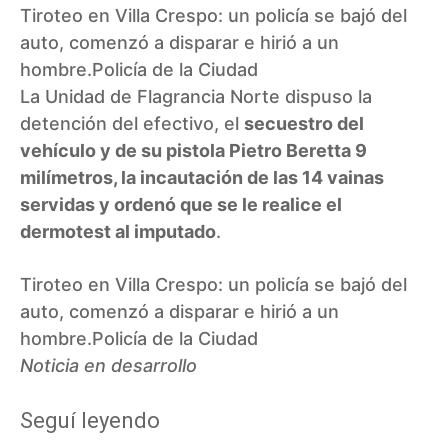
Tiroteo en Villa Crespo: un policía se bajó del
auto, comenzó a disparar e hirió a un
hombre.
Policía de la Ciudad
La Unidad de Flagrancia Norte dispuso la
detención del efectivo, el
secuestro del
vehículo y de su pistola Pietro Beretta 9
milímetros, la incautación de las 14 vainas
servidas y ordenó que se le realice el
dermotest al imputado
.
Tiroteo en Villa Crespo: un policía se bajó del
auto, comenzó a disparar e hirió a un
hombre.
Policía de la Ciudad
Noticia en desarrollo
Seguí leyendo