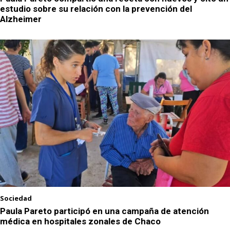
estudio sobre su relación con la prevención del
Alzheimer
Sociedad
Paula Pareto participó en una campaña de atención
médica en hospitales zonales de Chaco