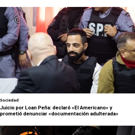
Sociedad
Juicio por Loan Peña: declaró «El Americano» y
prometió denunciar «documentación adulterada»