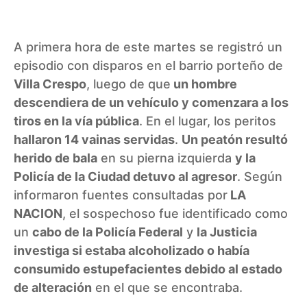
A primera hora de este martes se registró un
episodio con disparos en el barrio porteño de
Villa Crespo
, luego de que
un hombre
descendiera de un vehículo y comenzara a los
tiros
en la vía pública
. En el lugar, los peritos
hallaron 14 vainas servidas
.
Un peatón resultó
herido de bala
en su pierna izquierda
y la
Policía de la Ciudad detuvo al agresor
. Según
informaron fuentes consultadas por
LA
NACION
, el sospechoso fue identificado como
un
cabo de la Policía Federal
y
la Justicia
investiga si estaba alcoholizado o había
consumido estupefacientes debido al estado
de alteración
en el que se encontraba.