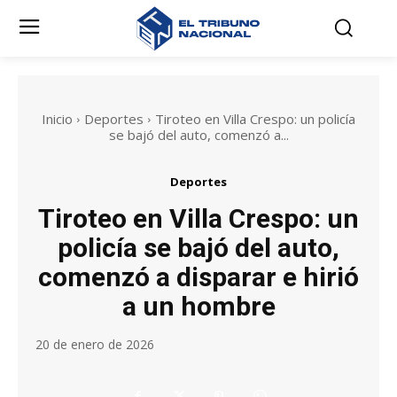
Inicio
Deportes
Tiroteo en Villa Crespo: un policía
se bajó del auto, comenzó a...
Deportes
Tiroteo en Villa Crespo: un
policía se bajó del auto,
comenzó a disparar e hirió
a un hombre
20 de enero de 2026