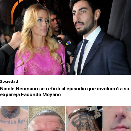
Sociedad
Nicole Neumann se refirió al episodio que involucró a su
expareja Facundo Moyano