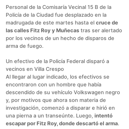
Personal de la Comisaría Vecinal 15 B de la
Policía de la Ciudad fue desplazado en la
madrugada de este martes hasta el
cruce de
las calles Fitz Roy y Muñecas
tras ser alertado
por los vecinos de un hecho de disparos de
arma de fuego.
Un efectivo de la Policía Federal disparó a
vecinos en Villa Crespo
Al llegar al lugar indicado, los efectivos se
encontraron con un hombre que había
descendido de su vehículo Volkswagen negro
y, por motivos que ahora son materia de
investigación, comenzó a disparar e hirió en
una pierna a un transeúnte. Luego,
intentó
escapar por Fitz Roy, donde descartó el arma
.