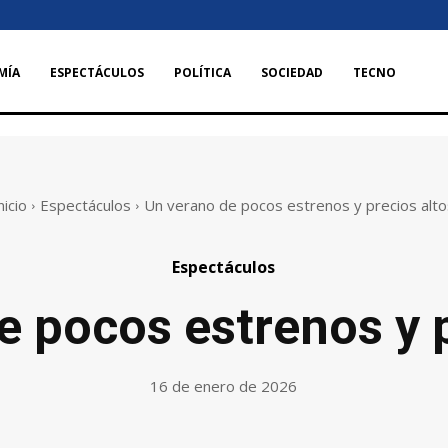
MÍA
ESPECTÁCULOS
POLÍTICA
SOCIEDAD
TECNO
nicio
Espectáculos
Un verano de pocos estrenos y precios alto
Espectáculos
e pocos estrenos y p
16 de enero de 2026