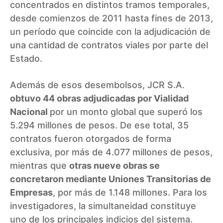
concentrados en distintos tramos temporales,
desde comienzos de 2011 hasta fines de 2013,
un período que coincide con la adjudicación de
una cantidad de contratos viales por parte del
Estado.
Además de esos desembolsos, JCR S.A.
obtuvo 44 obras adjudicadas por Vialidad
Nacional
por un monto global que superó los
5.294 millones de pesos. De ese total, 35
contratos fueron otorgados de forma
exclusiva, por más de 4.077 millones de pesos,
mientras que
otras nueve obras se
concretaron mediante Uniones Transitorias de
Empresas
, por más de 1.148 millones. Para los
investigadores, la simultaneidad constituye
uno de los principales indicios del sistema.