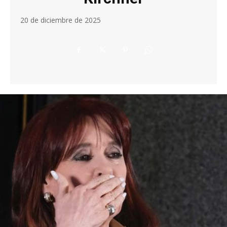
20 de diciembre de 2025