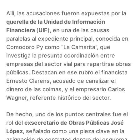
Allí, las acusaciones fueron expuestas por la
querella de la Unidad de Información
Financiera
(
UIF
), en una de las causas
paralelas al expediente principal, conocida en
Comodoro Py como “La Camarita”, que
investiga la presunta coordinación entre
empresas del sector vial para repartirse obras
públicas. Destacan en ese rubro el financista
Ernesto Clarens, acusado de canalizar el
dinero de las coimas, y el empresario Carlos
Wagner, referente histórico del sector.
De hecho, uno de los puntos centrales fue el
rol del
exsecretario de Obras Públicas José
López
, señalado como una pieza clave en la
asignación de contratos dentro del esquema