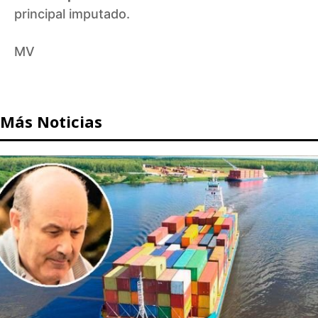
principal imputado.
MV
Más Noticias