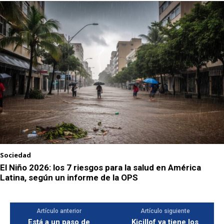
Sociedad
El Niño 2026: los 7 riesgos para la salud en América
Latina, según un informe de la OPS
Artículo anterior
Artículo siguiente
Está a un paso de
Kicillof ya tiene los