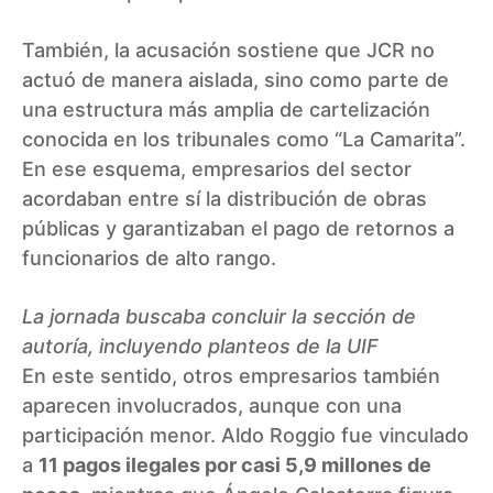
También, la acusación sostiene que JCR no
actuó de manera aislada, sino como parte de
una estructura más amplia de cartelización
conocida en los tribunales como “La Camarita”.
En ese esquema, empresarios del sector
acordaban entre sí la distribución de obras
públicas y garantizaban el pago de retornos a
funcionarios de alto rango.
La jornada buscaba concluir la sección de
autoría, incluyendo planteos de la UIF
En este sentido, otros empresarios también
aparecen involucrados, aunque con una
participación menor. Aldo Roggio fue vinculado
a
11 pagos ilegales por casi 5,9 millones de