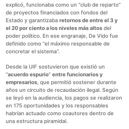
explicó, funcionaba como un “club de reparto”
de proyectos financiados con fondos del
Estado y garantizaba
retornos de entre el 3 y
el 20 por ciento a los niveles más altos
del
poder político. En ese engranaje, De Vido fue
definido como “el máximo responsable de
concretar el sistema”.
Desde la UIF sostuvieron que existió un
“
acuerdo espurio
”
entre funcionarios y
empresarios
, que permitió sostener durante
años un circuito de recaudación ilegal. Según
se leyó en la audiencia, los pagos se realizaron
en 175 oportunidades y los responsables
habrían actuado como coautores dentro de
una estructura piramidal.