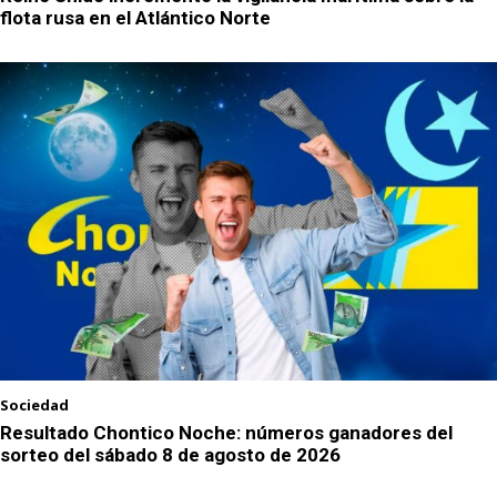
flota rusa en el Atlántico Norte
Sociedad
Resultado Chontico Noche: números ganadores del
sorteo del sábado 8 de agosto de 2026