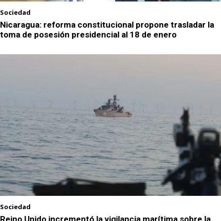
Sociedad
Nicaragua: reforma constitucional propone trasladar la
toma de posesión presidencial al 18 de enero
Sociedad
Reino Unido incrementó la vigilancia marítima sobre la