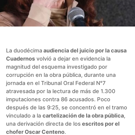
La duodécima
audiencia del juicio por la causa
Cuadernos
volvió a dejar en evidencia la
magnitud del esquema investigado por
corrupción en la obra pública, durante una
jornada en el Tribunal Oral Federal N°7
atravesada por la lectura de más de 1.300
imputaciones contra 86 acusados. Poco
después de las 9:25, se concentró en el tramo
vinculado a la
cartelización de la obra pública
,
una derivación directa de los
escritos por el
chofer Oscar Centeno
.