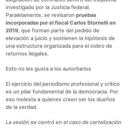
investigado por la Justicia federal.
Paralelamente, se revisaron
pruebas
incorporadas por el fiscal Carlos Stornelli en
2019
, que forman parte del pedido de
elevación a juicio y sostienen la hipótesis de
una estructura organizada para el cobro de
retornos ilegales.
Esto no les gusta a los autoritarios
El ejercicio del periodismo profesional y crítico
es un pilar fundamental de la democracia. Por
eso molesta a quienes creen ser los dueños
de la verdad.
La sesión se centró en el caso de cartelización