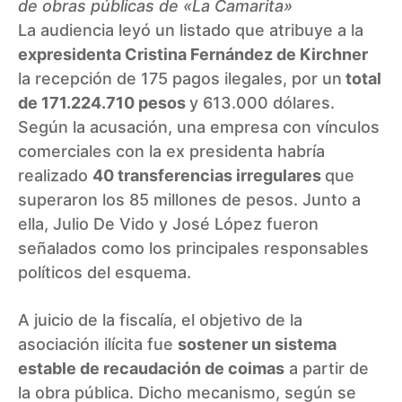
de obras públicas de «La Camarita»​
La audiencia leyó un listado que atribuye a la
expresidenta Cristina Fernández de Kirchner
la recepción de 175 pagos ilegales, por un
total
de 171.224.710 pesos
y 613.000 dólares.
Según la acusación, una empresa con vínculos
comerciales con la ex presidenta habría
realizado
40 transferencias irregulares
que
superaron los 85 millones de pesos. Junto a
ella, Julio De Vido y José López fueron
señalados como los principales responsables
políticos del esquema.
A juicio de la fiscalía, el objetivo de la
asociación ilícita fue
sostener un sistema
estable de recaudación de coimas
a partir de
la obra pública. Dicho mecanismo, según se