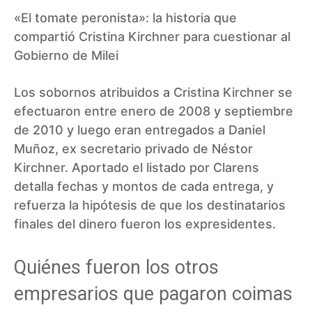
«El tomate peronista»: la historia que
compartió Cristina Kirchner para cuestionar al
Gobierno de Milei
Los sobornos atribuidos a Cristina Kirchner se
efectuaron entre enero de 2008 y septiembre
de 2010 y luego eran entregados a Daniel
Muñoz, ex secretario privado de Néstor
Kirchner. Aportado el listado por Clarens
detalla fechas y montos de cada entrega, y
refuerza la hipótesis de que los destinatarios
finales del dinero fueron los expresidentes.
Quiénes fueron los otros
empresarios que pagaron coimas