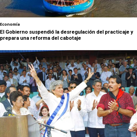
Economía
El Gobierno suspendió la desregulación del practicaje y
prepara una reforma del cabotaje