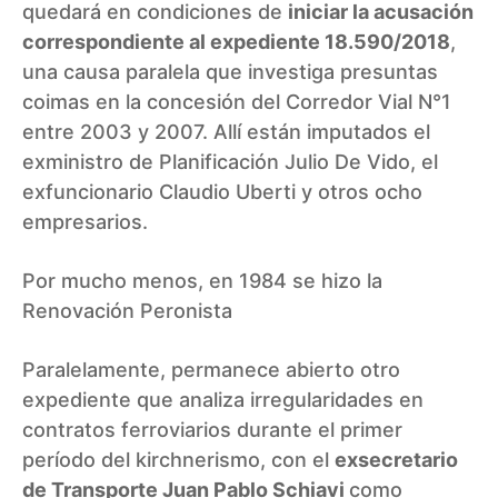
quedará en condiciones de
iniciar la acusación
correspondiente al expediente 18.590/2018
,
una causa paralela que investiga presuntas
coimas en la concesión del Corredor Vial N°1
entre 2003 y 2007. Allí están imputados el
exministro de Planificación Julio De Vido, el
exfuncionario Claudio Uberti y otros ocho
empresarios.
Por mucho menos, en 1984 se hizo la
Renovación Peronista
Paralelamente, permanece abierto otro
expediente que analiza irregularidades en
contratos ferroviarios durante el primer
período del kirchnerismo, con el
exsecretario
de Transporte Juan Pablo Schiavi
como