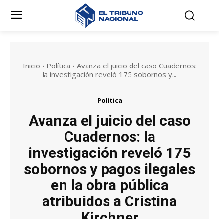
Inicio
Política
Avanza el juicio del caso Cuadernos:
la investigación reveló 175 sobornos y...
Política
Avanza el juicio del caso
Cuadernos: la
investigación reveló 175
sobornos y pagos ilegales
en la obra pública
atribuidos a Cristina
Kirchner