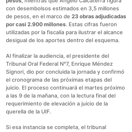
pesos
, mientras que Ángelo Calcaterra figura
con desembolsos estimados en 3,5 millones
de pesos, en el marco de
23 obras adjudicadas
por casi 2.900 millones
. Estas cifras fueron
utilizadas por la fiscalía para ilustrar el alcance
desigual de los aportes dentro del esquema.
Al finalizar la audiencia, el presidente del
Tribunal Oral Federal N°7, Enrique Méndez
Signori, dio por concluida la jornada y confirmó
el cronograma de las próximas etapas del
juicio. El proceso continuará el martes próximo
a las 9 de la mañana, con la lectura final del
requerimiento de elevación a juicio de la
querella de la UIF.
Si esa instancia se completa, el tribunal