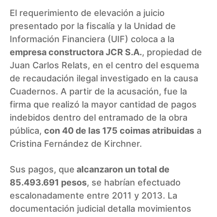
El requerimiento de elevación a juicio
presentado por la fiscalía y la Unidad de
Información Financiera (UIF) coloca a la
empresa constructora JCR S.A.
, propiedad de
Juan Carlos Relats, en el centro del esquema
de recaudación ilegal investigado en la causa
Cuadernos. A partir de la acusación, fue la
firma que realizó la mayor cantidad de pagos
indebidos dentro del entramado de la obra
pública,
con 40 de las 175 coimas atribuidas
a
Cristina Fernández de Kirchner.
Sus pagos, que
alcanzaron un total de
85.493.691 pesos
, se habrían efectuado
escalonadamente entre 2011 y 2013. La
documentación judicial detalla movimientos