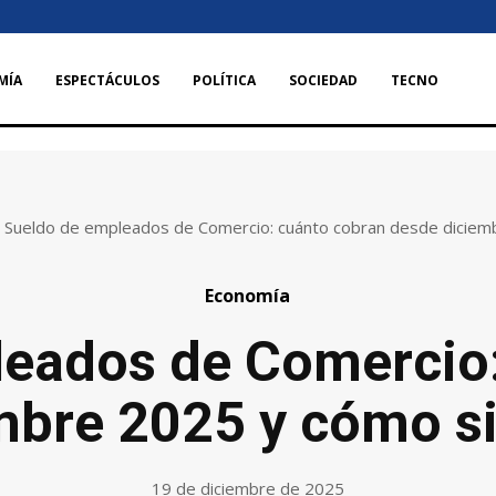
MÍA
ESPECTÁCULOS
POLÍTICA
SOCIEDAD
TECNO
Sueldo de empleados de Comercio: cuánto cobran desde diciemb
Economía
leados de Comercio:
mbre 2025 y cómo s
19 de diciembre de 2025