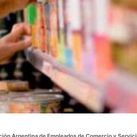
ción Argentina de Empleados de Comercio y Servic