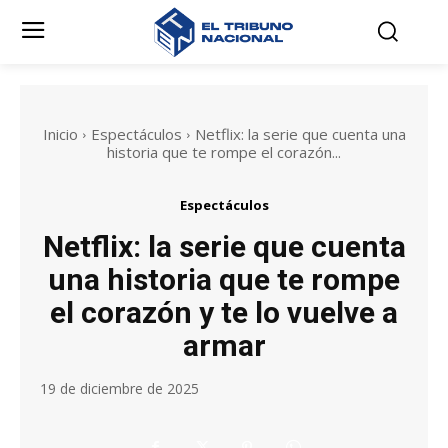
Inicio
Espectáculos
Netflix: la serie que cuenta una
historia que te rompe el corazón...
Espectáculos
Netflix: la serie que cuenta
una historia que te rompe
el corazón y te lo vuelve a
armar
19 de diciembre de 2025