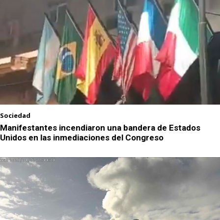
Sociedad
Manifestantes incendiaron una bandera de Estados
Unidos en las inmediaciones del Congreso