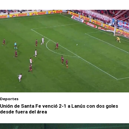
Deportes
Unión de Santa Fe venció 2-1 a Lanús con dos goles
desde fuera del área