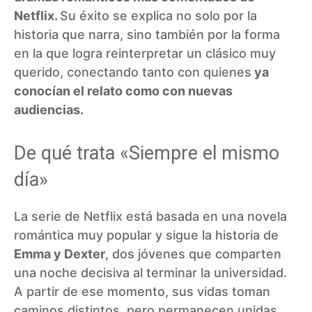
Netflix.
Su éxito se explica no solo por la
historia que narra, sino también por la forma
en la que logra reinterpretar un clásico muy
querido, conectando tanto con quienes
ya
conocían el relato como con nuevas
audiencias.
De qué trata «Siempre el mismo
día»
La serie de Netflix está basada en una novela
romántica muy popular y sigue la historia de
Emma y Dexter
, dos jóvenes que comparten
una noche decisiva al terminar la universidad.
A partir de ese momento, sus vidas toman
caminos distintos, pero permanecen unidas