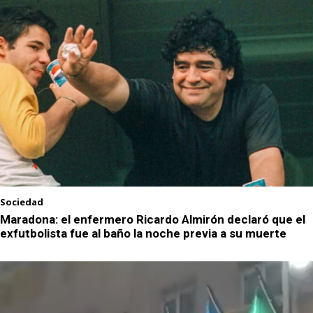
Sociedad
Maradona: el enfermero Ricardo Almirón declaró que el
exfutbolista fue al baño la noche previa a su muerte