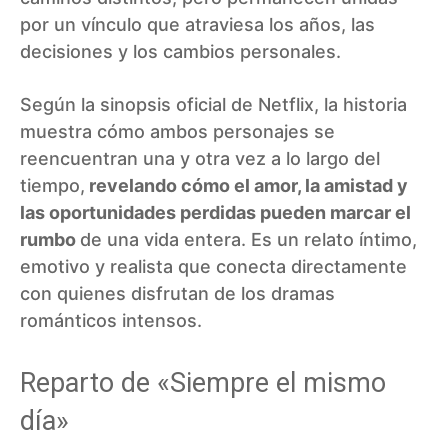
por un vínculo que atraviesa los años, las
decisiones y los cambios personales.
Según la sinopsis oficial de Netflix, la historia
muestra cómo ambos personajes se
reencuentran una y otra vez a lo largo del
tiempo,
revelando cómo el amor, la amistad y
las oportunidades perdidas pueden marcar el
rumbo
de una vida entera. Es un relato íntimo,
emotivo y realista que conecta directamente
con quienes disfrutan de los dramas
románticos intensos.
Reparto de «Siempre el mismo
día»