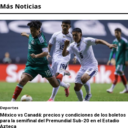
Más Noticias
Deportes
México vs Canadá: precios y condiciones de los boletos
para la semifinal del Premundial Sub-20 en el Estadio
Azteca