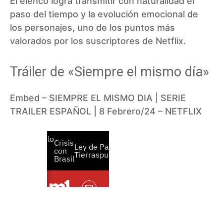
El elenco logra transmitir con naturalidad el
paso del tiempo y la evolución emocional de
los personajes, uno de los puntos más
valorados por los suscriptores de Netflix.
Tráiler de «Siempre el mismo día»
Embed – SIEMPRE EL MISMO DIA | SERIE
TRAILER ESPAÑOL | 8 Febrero/24 – NETFLIX