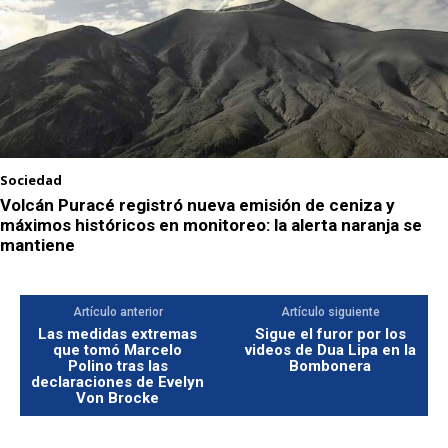
Sociedad
Volcán Puracé registró nueva emisión de ceniza y
máximos históricos en monitoreo: la alerta naranja se
mantiene
Artículo anterior
Artículo siguiente
Las medidas extremas
Sigue el furor por los
que tomó Marcelo
videos de Dua Lipa en la
Polino tras las
Bombonera
declaraciones de Evelyn
Von Brocke