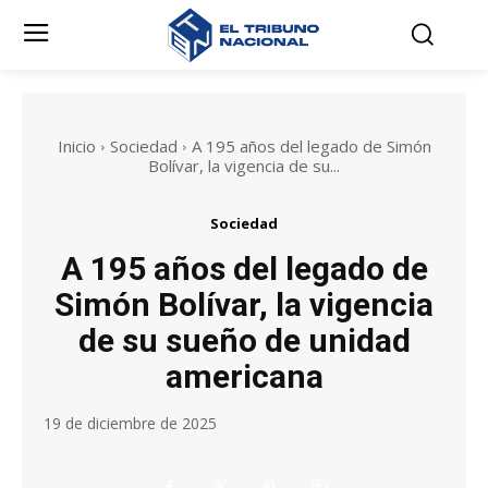
Inicio
Sociedad
A 195 años del legado de Simón
Bolívar, la vigencia de su...
Sociedad
A 195 años del legado de
Simón Bolívar, la vigencia
de su sueño de unidad
americana
19 de diciembre de 2025