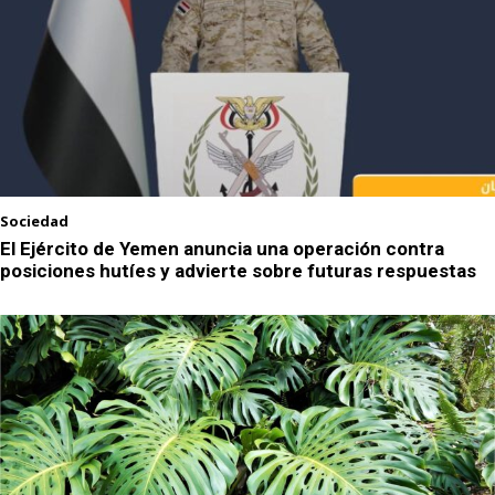
Sociedad
El Ejército de Yemen anuncia una operación contra
posiciones hutíes y advierte sobre futuras respuestas