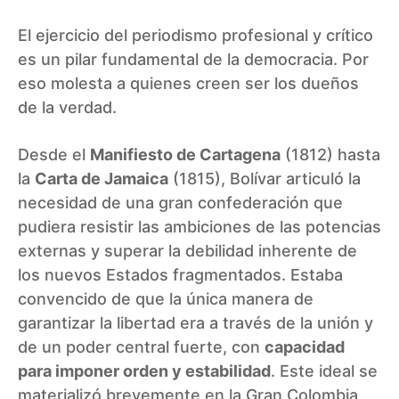
El ejercicio del periodismo profesional y crítico
es un pilar fundamental de la democracia. Por
eso molesta a quienes creen ser los dueños
de la verdad.
Desde el
Manifiesto de Cartagena
(1812) hasta
la
Carta de Jamaica
(1815), Bolívar articuló la
necesidad de una gran confederación que
pudiera resistir las ambiciones de las potencias
externas y superar la debilidad inherente de
los nuevos Estados fragmentados. Estaba
convencido de que la única manera de
garantizar la libertad era a través de la unión y
de un poder central fuerte, con
capacidad
para imponer orden y estabilidad
. Este ideal se
materializó brevemente en la Gran Colombia,