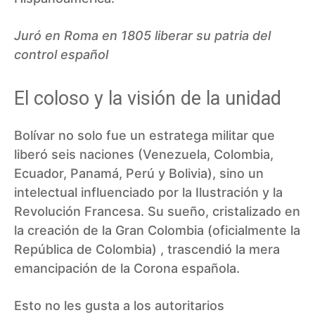
Juró en Roma en 1805 liberar su patria del
control español
El coloso y la visión de la unidad
Bolívar no solo fue un estratega militar que
liberó seis naciones (Venezuela, Colombia,
Ecuador, Panamá, Perú y Bolivia), sino un
intelectual influenciado por la Ilustración y la
Revolución Francesa. Su sueño, cristalizado en
la creación de la Gran Colombia (oficialmente la
República de Colombia) , trascendió la mera
emancipación de la Corona española.
Esto no les gusta a los autoritarios