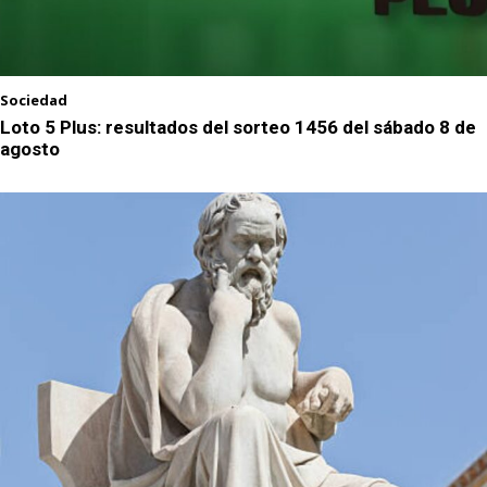
Sociedad
Loto 5 Plus: resultados del sorteo 1456 del sábado 8 de
agosto