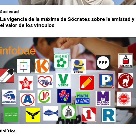
Sociedad
La vigencia de la máxima de Sócrates sobre la amistad y
el valor de los vínculos
Política