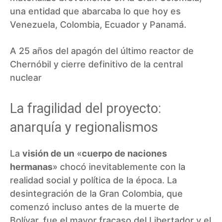
una entidad que abarcaba lo que hoy es
Venezuela, Colombia, Ecuador y Panamá.
A 25 años del apagón del último reactor de
Chernóbil y cierre definitivo de la central
nuclear
La fragilidad del proyecto:
anarquía y regionalismos
La
visión de un
«
cuerpo de naciones
hermanas
» chocó inevitablemente con la
realidad social y política de la época. La
desintegración de la Gran Colombia, que
comenzó incluso antes de la muerte de
Bolívar, fue el mayor fracaso del Libertador y el