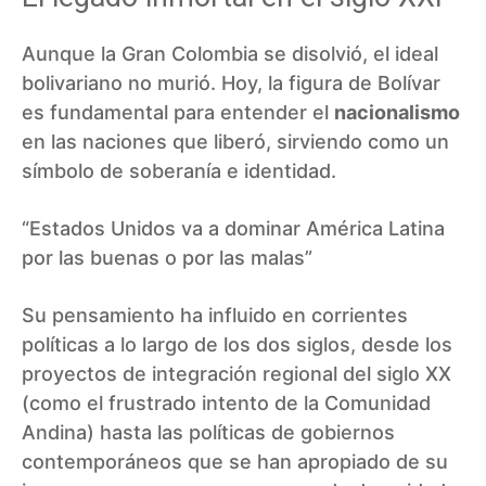
Aunque la Gran Colombia se disolvió, el ideal
bolivariano no murió. Hoy, la figura de Bolívar
es fundamental para entender el
nacionalismo
en las naciones que liberó, sirviendo como un
símbolo de soberanía e identidad.
“Estados Unidos va a dominar América Latina
por las buenas o por las malas”
Su pensamiento ha influido en corrientes
políticas a lo largo de los dos siglos, desde los
proyectos de integración regional del siglo XX
(como el frustrado intento de la Comunidad
Andina) hasta las políticas de gobiernos
contemporáneos que se han apropiado de su