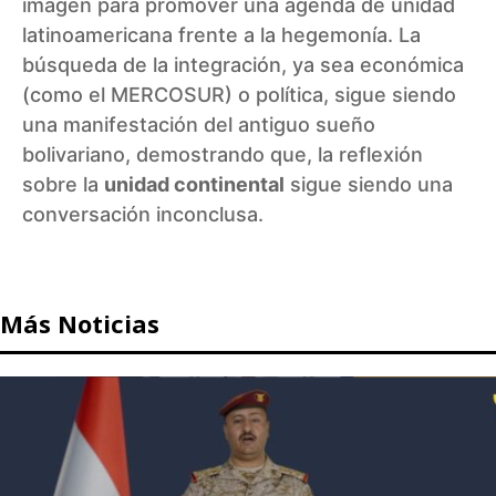
imagen para promover una agenda de unidad
latinoamericana frente a la hegemonía. La
búsqueda de la integración, ya sea económica
(como el MERCOSUR) o política, sigue siendo
una manifestación del antiguo sueño
bolivariano, demostrando que, la reflexión
sobre la
unidad continental
sigue siendo una
conversación inconclusa.
Más Noticias