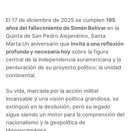
El 17 de diciembre de 2025 se cumplen
195
años del fallecimiento de Simón Bolívar
en la
Quinta de San Pedro Alejandrino, Santa
Marta.Un aniversario que
invita a una reflexión
profunda y necesaria hoy
sobre la figura
central de la independencia suramericana y la
perduración de su proyecto político: la unidad
continental.
Su vida, marcada por la acción militar
incansable y una visión política grandiosa, se
extinguió en la desilusión, pero su legado
sigue siendo un motor para la comprensión del
nacionalismo y la geopolítica de
Hispanoamérica.