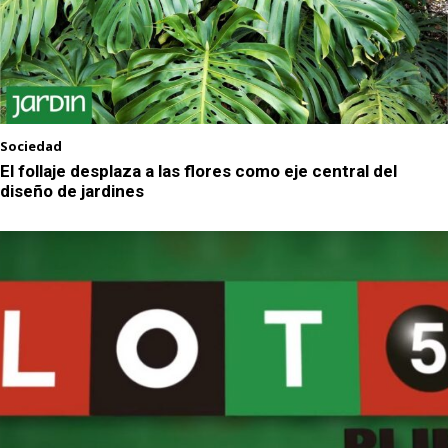
Sociedad
El follaje desplaza a las flores como eje central del
diseño de jardines