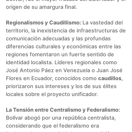
origen de su amargura final.
Regionalismos y Caudillismo:
La vastedad del
territorio, la inexistencia de infraestructuras de
comunicación adecuadas y las profundas
diferencias culturales y económicas entre las
regiones fomentaron un fuerte sentido de
identidad localista. Líderes regionales como
José Antonio Páez en Venezuela o Juan José
Flores en Ecuador, conocidos como
caudillos
,
priorizaron sus intereses y los de sus élites
locales sobre el proyecto unificador.
La Tensión entre Centralismo y Federalismo:
Bolívar abogó por una república centralista,
considerando que el federalismo era