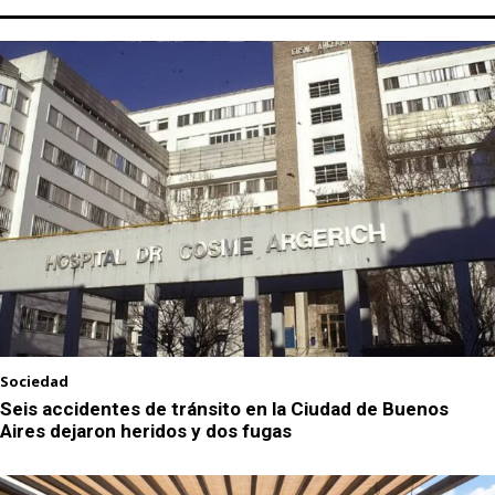
Sociedad
Seis accidentes de tránsito en la Ciudad de Buenos
Aires dejaron heridos y dos fugas