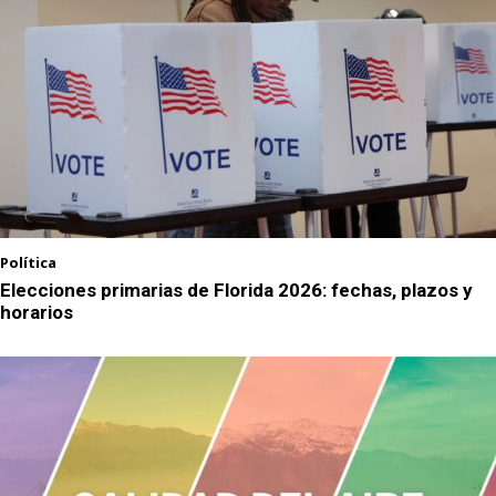
Política
Elecciones primarias de Florida 2026: fechas, plazos y
horarios