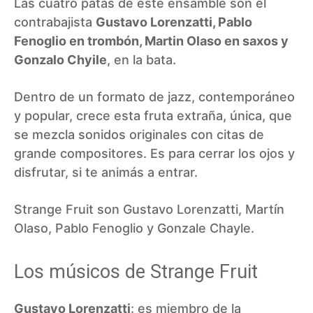
Las cuatro patas de este ensamble son el
contrabajista
Gustavo Lorenzatti, Pablo
Fenoglio en trombón, Martin Olaso en saxos y
Gonzalo Chyile
, en la bata.
Dentro de un formato de jazz, contemporáneo
y popular, crece esta fruta extraña, única, que
se mezcla sonidos originales con citas de
grande compositores. Es para cerrar los ojos y
disfrutar, si te animás a entrar.
Strange Fruit son Gustavo Lorenzatti, Martín
Olaso, Pablo Fenoglio y Gonzale Chayle.
Los músicos de Strange Fruit
Gustavo Lorenzatti
: es miembro de la