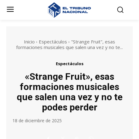
Inicio
Espectáculos
"Strange Fruit", esas
formaciones musicales que salen una vez y no te...
Espectáculos
«Strange Fruit», esas
formaciones musicales
que salen una vez y no te
podes perder
18 de diciembre de 2025