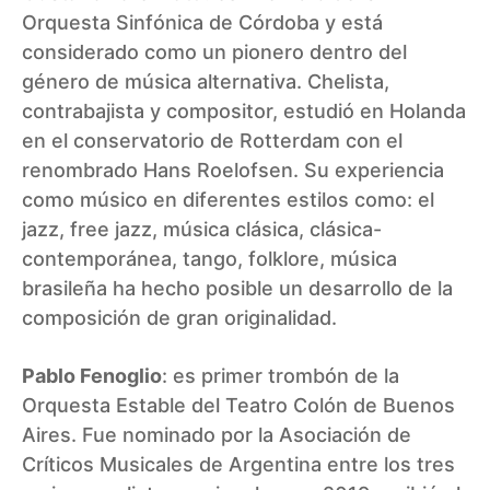
Orquesta Sinfónica de Córdoba y está
considerado como un pionero dentro del
género de música alternativa. Chelista,
contrabajista y compositor, estudió en Holanda
en el conservatorio de Rotterdam con el
renombrado Hans Roelofsen. Su experiencia
como músico en diferentes estilos como: el
jazz, free jazz, música clásica, clásica-
contemporánea, tango, folklore, música
brasileña ha hecho posible un desarrollo de la
composición de gran originalidad.
Pablo Fenoglio
: es primer trombón de la
Orquesta Estable del Teatro Colón de Buenos
Aires. Fue nominado por la Asociación de
Críticos Musicales de Argentina entre los tres