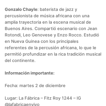
Gonzalo Chayle
: baterista de jazz y
percusionista de música africana con una
amplia trayectoria en la escena musical de
Buenos Aires. Compartió escenario con Jean
Rotondi, Leo Genovese y Enzo Rocco. Estudió
en Nueva Guinea con los principales
referentes de la percusión africana, lo que le
permitió profundizar en la rica tradición musical
del continente.
Información importante:
Fecha: martes 2 de diciembre
Lugar: La Fábrica – Fitz Roy 1244 – IG
@lafabricaenvivo