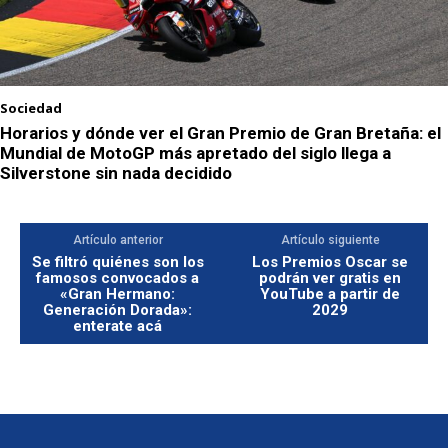
Sociedad
Horarios y dónde ver el Gran Premio de Gran Bretaña: el
Mundial de MotoGP más apretado del siglo llega a
Silverstone sin nada decidido
Artículo anterior
Artículo siguiente
Se filtró quiénes son los
Los Premios Oscar se
famosos convocados a
podrán ver gratis en
«Gran Hermano:
YouTube a partir de
Generación Dorada»:
2029
enterate acá