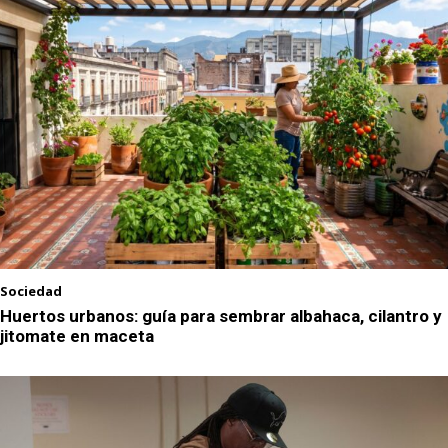
Sociedad
Huertos urbanos: guía para sembrar albahaca, cilantro y
jitomate en maceta