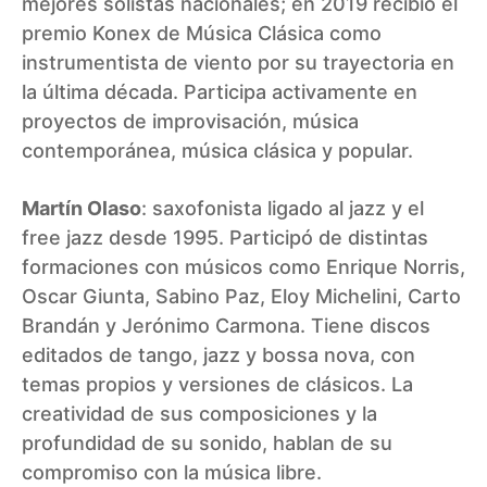
mejores solistas nacionales; en 2019 recibió el
premio Konex de Música Clásica como
instrumentista de viento por su trayectoria en
la última década. Participa activamente en
proyectos de improvisación, música
contemporánea, música clásica y popular.
Martín Olaso
: saxofonista ligado al jazz y el
free jazz desde 1995. Participó de distintas
formaciones con músicos como Enrique Norris,
Oscar Giunta, Sabino Paz, Eloy Michelini, Carto
Brandán y Jerónimo Carmona. Tiene discos
editados de tango, jazz y bossa nova, con
temas propios y versiones de clásicos. La
creatividad de sus composiciones y la
profundidad de su sonido, hablan de su
compromiso con la música libre.