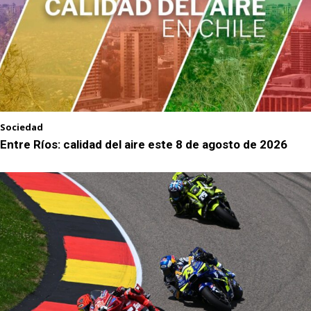
Sociedad
Entre Ríos: calidad del aire este 8 de agosto de 2026