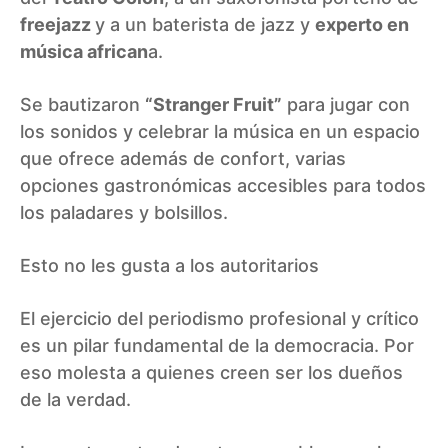
freejazz
y a un baterista de jazz y
experto en
música african
a.
Se bautizaron
“Stranger Fruit”
para jugar con
los sonidos y celebrar la música en un espacio
que ofrece además de confort, varias
opciones gastronómicas accesibles para todos
los paladares y bolsillos.
Esto no les gusta a los autoritarios
El ejercicio del periodismo profesional y crítico
es un pilar fundamental de la democracia. Por
eso molesta a quienes creen ser los dueños
de la verdad.