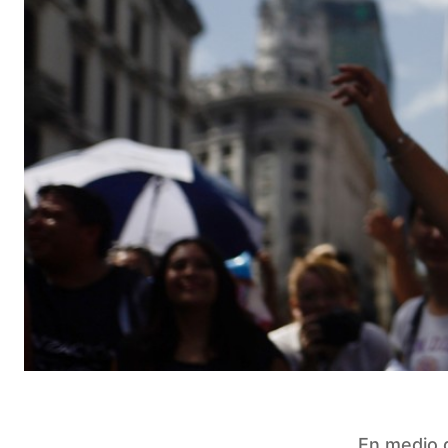
En medio d