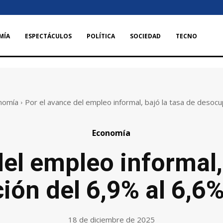
MÍA
ESPECTÁCULOS
POLÍTICA
SOCIEDAD
TECNO
nomía
Por el avance del empleo informal, bajó la tasa de desocup
Economía
el empleo informal,
ón del 6,9% al 6,6
18 de diciembre de 2025