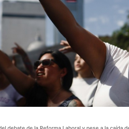
el debate de la Reforma Laboral y pese a la caída d