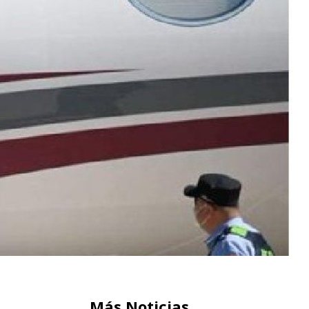
Más Noticias