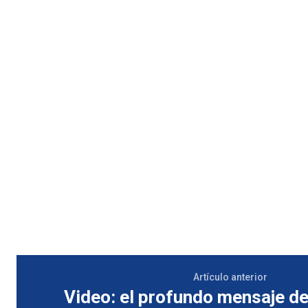
Artículo anterior
Video: el profundo mensaje de 