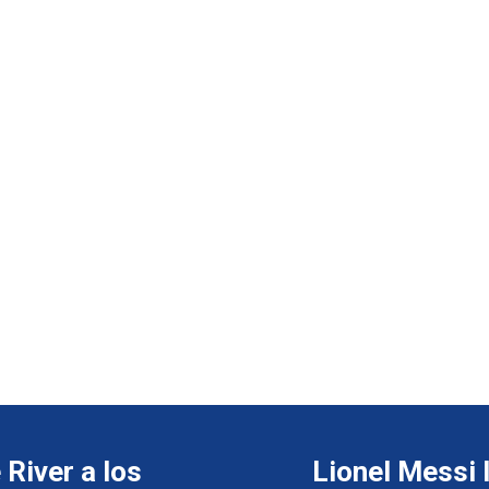
River a los
Lionel Messi 