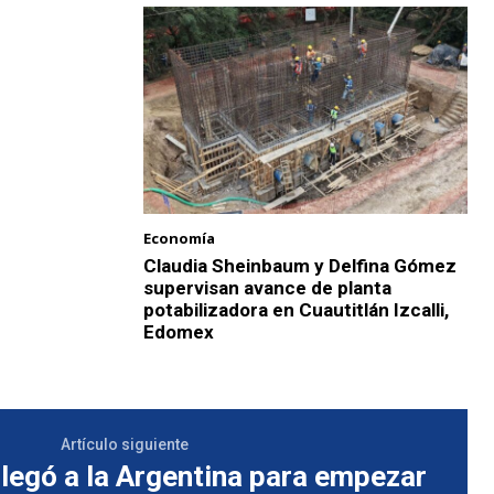
Economía
Claudia Sheinbaum y Delfina Gómez
supervisan avance de planta
potabilizadora en Cuautitlán Izcalli,
Edomex
Artículo siguiente
llegó a la Argentina para empezar