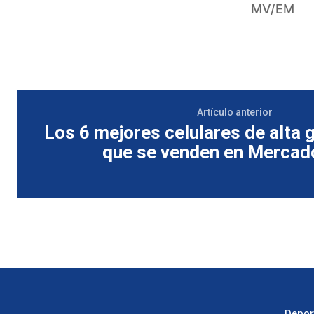
MV/EM
Artículo anterior
Los 6 mejores celulares de alta
que se venden en Mercad
Depor