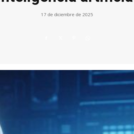
17 de diciembre de 2025