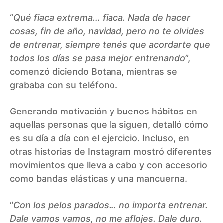
“
Qué fiaca extrema… fiaca. Nada de hacer
cosas, fin de año, navidad, pero no te olvides
de entrenar, siempre tenés que acordarte que
todos los días se pasa mejor entrenando
”,
comenzó diciendo Botana, mientras se
grababa con su teléfono.
Generando motivación y buenos hábitos en
aquellas personas que la siguen, detalló cómo
es su día a día con el ejercicio. Incluso, en
otras historias de Instagram mostró diferentes
movimientos que lleva a cabo y con accesorio
como bandas elásticas y una mancuerna.
“
Con los pelos parados… no importa entrenar.
Dale vamos vamos, no me aflojes. Dale duro.