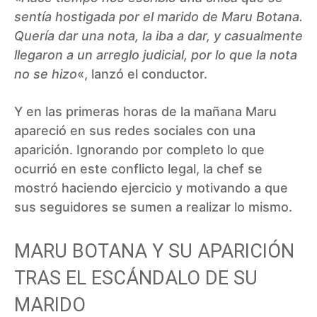
sentía hostigada por el marido de Maru Botana.
Quería dar una nota, la iba a dar, y casualmente
llegaron a un arreglo judicial, por lo que la nota
no se hizo
«, lanzó el conductor.
Y en las primeras horas de la mañana Maru
apareció en sus redes sociales con una
aparición. Ignorando por completo lo que
ocurrió en este conflicto legal, la chef se
mostró haciendo ejercicio y motivando a que
sus seguidores se sumen a realizar lo mismo.
MARU BOTANA Y SU APARICIÓN
TRAS EL ESCÁNDALO DE SU
MARIDO