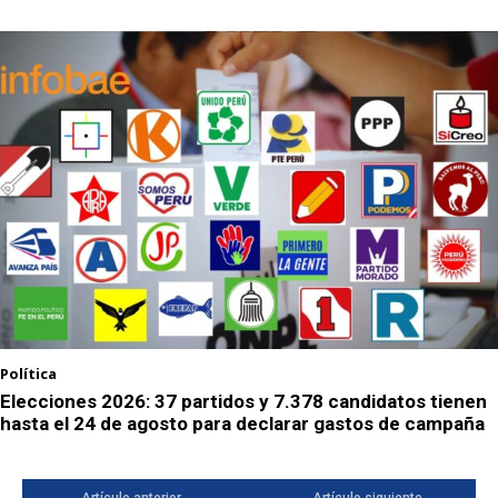
Política
Elecciones 2026: 37 partidos y 7.378 candidatos tienen
hasta el 24 de agosto para declarar gastos de campaña