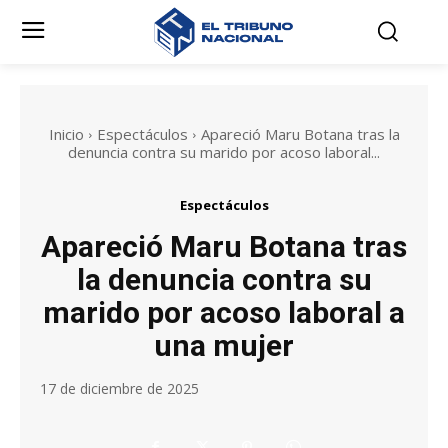
Inicio
Espectáculos
Apareció Maru Botana tras la
denuncia contra su marido por acoso laboral...
Espectáculos
Apareció Maru Botana tras
la denuncia contra su
marido por acoso laboral a
una mujer
17 de diciembre de 2025