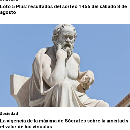
Loto 5 Plus: resultados del sorteo 1456 del sábado 8 de
agosto
Sociedad
La vigencia de la máxima de Sócrates sobre la amistad y
el valor de los vínculos