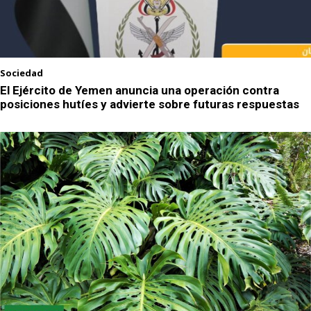
Sociedad
El Ejército de Yemen anuncia una operación contra
posiciones hutíes y advierte sobre futuras respuestas