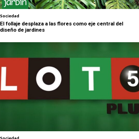
Sociedad
El follaje desplaza a las flores como eje central del
diseño de jardines
Sociedad