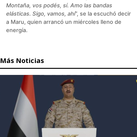
Montaña, vos podés, sí. Amo las bandas
elásticas. Sigo, vamos, ahí
”, se la escuchó decir
a Maru, quien arrancó un miércoles lleno de
energía.
Más Noticias